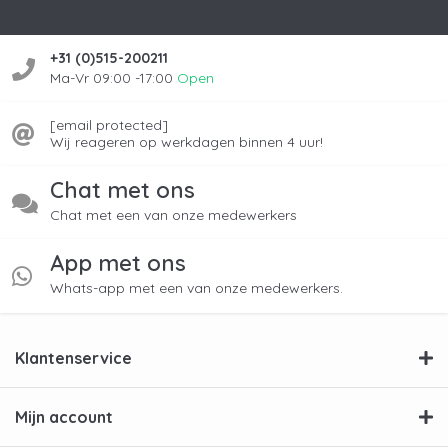
+31 (0)515-200211
Ma-Vr 09:00 -17:00
Open
[email protected]
Wij reageren op werkdagen binnen 4 uur!
Chat met ons
Chat met een van onze medewerkers
App met ons
Whats-app met een van onze medewerkers.
Klantenservice
Mijn account