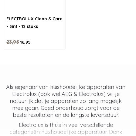
ELECTROLUX Clean & Care
- 3in1 - 12 stuks
23,95
16,95
Als eigenaar van huishoudelijke apparaten van
Electrolux (ook wel AEG & Electrolux) wil je
natuurlijk dat je apparaten zo lang mogelijk
mee gaan. Goed onderhoud zorgt voor de
beste resultaten en de langste levensduur.
Electrolux is thuis in veel verschillende
categorieën huishoudelijke apparatuur. Denk