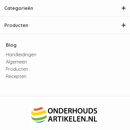
Categorieën
Producten
Blog
Handleidingen
Algemeen
Producten
Recepten