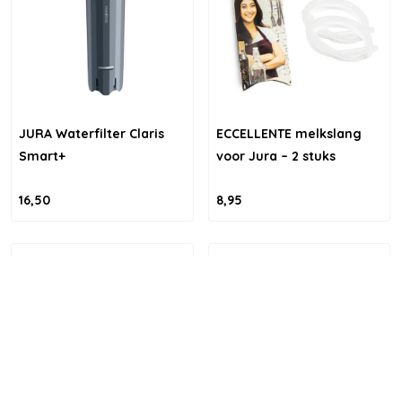
JURA Waterfilter Claris
ECCELLENTE melkslang
Smart+
voor Jura – 2 stuks
16,50
8,95