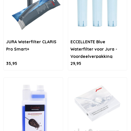
JURA Waterfilter CLARIS
ECCELLENTE Blue
Pro Smart+
Waterfilter voor Jura -
Voordeelverpakking
35,95
29,95