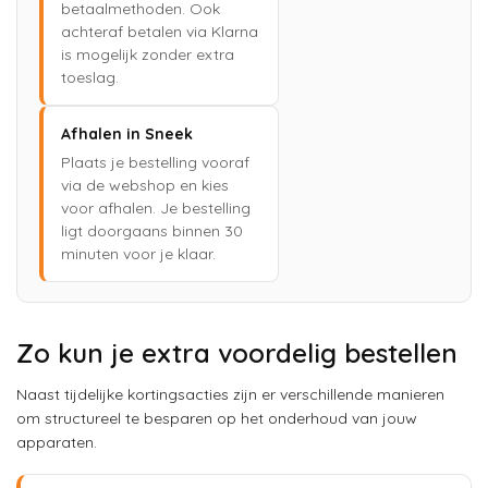
betaalmethoden. Ook
achteraf betalen via Klarna
is mogelijk zonder extra
toeslag.
Afhalen in Sneek
Plaats je bestelling vooraf
via de webshop en kies
voor afhalen. Je bestelling
ligt doorgaans binnen 30
minuten voor je klaar.
Zo kun je extra voordelig bestellen
Naast tijdelijke kortingsacties zijn er verschillende manieren
om structureel te besparen op het onderhoud van jouw
apparaten.