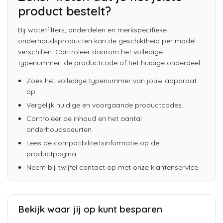
product bestelt?
Bij waterfilters, onderdelen en merkspecifieke
onderhoudsproducten kan de geschiktheid per model
verschillen. Controleer daarom het volledige
typenummer, de productcode of het huidige onderdeel.
Zoek het volledige typenummer van jouw apparaat
op.
Vergelijk huidige en voorgaande productcodes.
Controleer de inhoud en het aantal
onderhoudsbeurten.
Lees de compatibiliteitsinformatie op de
productpagina.
Neem bij twijfel contact op met onze klantenservice.
Bekijk waar jij op kunt besparen