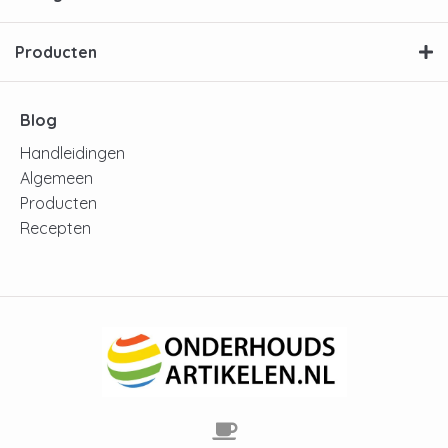
Producten
Blog
Handleidingen
Algemeen
Producten
Recepten