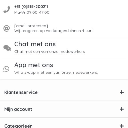
+31 (0)515-200211
Ma-Vr 09:00 -17:00
[email protected]
Wij reageren op werkdagen binnen 4 uur!
Chat met ons
Chat met een van onze medewerkers
App met ons
Whats-app met een van onze medewerkers.
Klantenservice
Mijn account
Categorieën