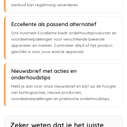
aanbod kan regelmatig veranderen.
Eccellente als passend alternatief
Ons huismerk Eccellente biedt onderhoudsproducten en
voordeelverpakkingen voor verschillende bekende
apparaten en merken. Controleer altijd of het product
geschikt is voor jouw exacte apparaat.
Nieuwsbrief met acties en
onderhoudstips
Meld je aan voor onze nieuwsbrief en blijf op de hoogte
van kortingsacties, nieuwe producten,
voordeelverpakkingen en praktische onderhoudstips.
Zeker weten dat je het juiste