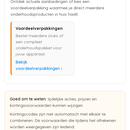
Ontdek actuele aanbiedingen of kies een
voordeelverpakking waarmee je direct meerdere
onderhoudsproducten in huis haalt.
Voordeelverpakkingen
Bestel meerdere stuks of
een compleet
onderhoudspakket voor
jouw apparaat.
Bekijk
voordeelverpakkingen ›
Goed om te weten:
tijdelijke acties, prijzen en
kortingsvoorwaarden kunnen wijzigen.
Kortingscodes zijn niet automatisch met elkaar te
combineren. De voorwaarden die tijdens het afrekenen
worden weergegeven zijn leidend.