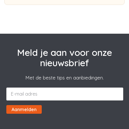
Meld je aan voor onze
nieuwsbrief
Met de beste tips en aanbiedingen.
Aanmelden