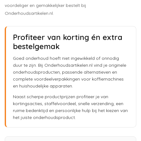
voordeliger en gemakkelijker bestelt bij
Onderhoudsartikelen.nl.
Profiteer van korting én extra
bestelgemak
Goed onderhoud hoeft niet ingewikkeld of onnodig
duur te zijn. Bij Onderhoudsartikelen.nl vind je originele
onderhoudsproducten, passende alternatieven en
complete voordeelverpakkingen voor koffiemachines
en huishoudelijke apparaten.
Naast scherpe productprijzen profiteer je van
kortingsacties, staffelvoordeel, snelle verzending, een
ruime bedenktijd en persoonlijke hulp bij het kiezen van
het juiste onderhoudsproduct.