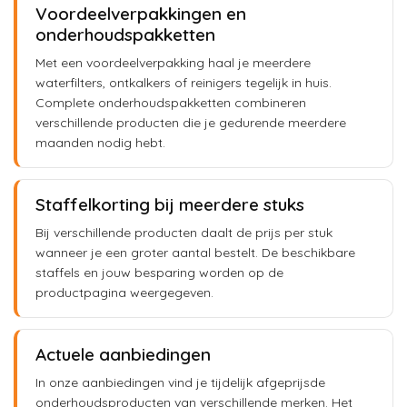
Voordeelverpakkingen en
onderhoudspakketten
Met een voordeelverpakking haal je meerdere
waterfilters, ontkalkers of reinigers tegelijk in huis.
Complete onderhoudspakketten combineren
verschillende producten die je gedurende meerdere
maanden nodig hebt.
Staffelkorting bij meerdere stuks
Bij verschillende producten daalt de prijs per stuk
wanneer je een groter aantal bestelt. De beschikbare
staffels en jouw besparing worden op de
productpagina weergegeven.
Actuele aanbiedingen
In onze aanbiedingen vind je tijdelijk afgeprijsde
onderhoudsproducten van verschillende merken. Het