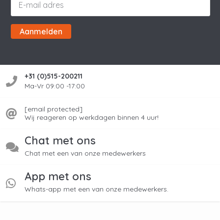
Aanmelden
+31 (0)515-200211
Ma-Vr 09:00 -17:00
[email protected]
Wij reageren op werkdagen binnen 4 uur!
Chat met ons
Chat met een van onze medewerkers
App met ons
Whats-app met een van onze medewerkers.