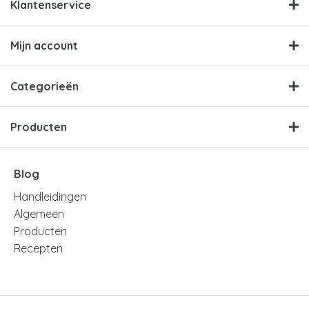
Klantenservice
Mijn account
Categorieën
Producten
Blog
Handleidingen
Algemeen
Producten
Recepten