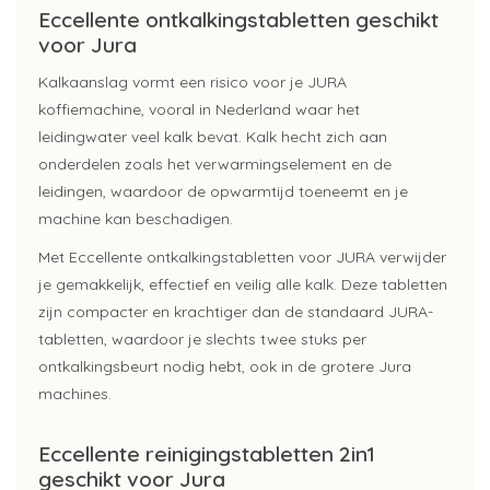
Eccellente ontkalkingstabletten geschikt
voor Jura
Kalkaanslag vormt een risico voor je JURA
koffiemachine, vooral in Nederland waar het
leidingwater veel kalk bevat. Kalk hecht zich aan
onderdelen zoals het verwarmingselement en de
leidingen, waardoor de opwarmtijd toeneemt en je
machine kan beschadigen.
Met Eccellente ontkalkingstabletten voor JURA verwijder
je gemakkelijk, effectief en veilig alle kalk. Deze tabletten
zijn compacter en krachtiger dan de standaard JURA-
tabletten, waardoor je slechts twee stuks per
ontkalkingsbeurt nodig hebt, ook in de grotere Jura
machines.
Eccellente reinigingstabletten 2in1
geschikt voor Jura