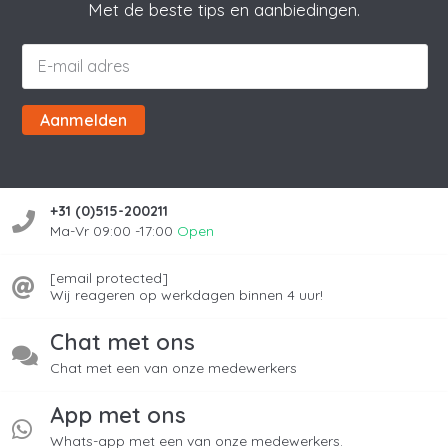
Met de beste tips en aanbiedingen.
Aanmelden
+31 (0)515-200211
Ma-Vr 09:00 -17:00
Open
[email protected]
Wij reageren op werkdagen binnen 4 uur!
Chat met ons
Chat met een van onze medewerkers
App met ons
Whats-app met een van onze medewerkers.