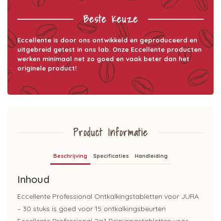
Beste Keuze
Eccellente is door ons ontwikkeld en geproduceerd en
uitgebreid getest in ons lab. Onze Eccellente producten
werken minimaal net zo goed en vaak beter dan het
originele product!
Product Informatie
Beschrijving
Specificaties
Handleiding
Inhoud
Eccellente Professional Ontkalkingstabletten voor JURA
– 30 stuks is goed voor 15 ontkalkingsbeurten