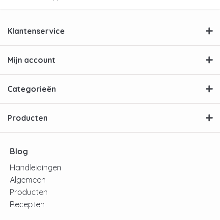
Klantenservice
Mijn account
Categorieën
Producten
Blog
Handleidingen
Algemeen
Producten
Recepten