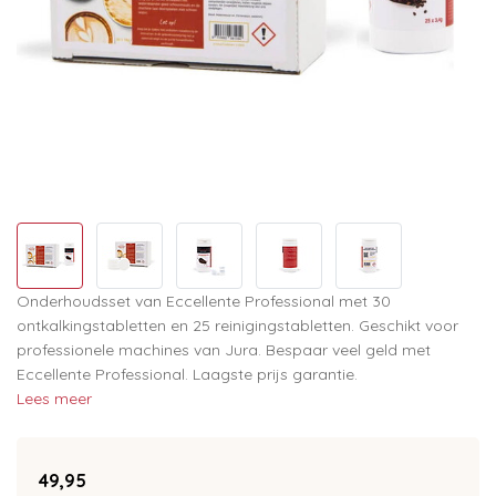
Onderhoudsset van Eccellente Professional met 30
ontkalkingstabletten en 25 reinigingstabletten. Geschikt voor
professionele machines van Jura. Bespaar veel geld met
Eccellente Professional. Laagste prijs garantie.
Lees meer
49,95