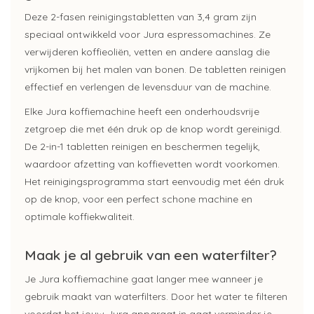
Deze 2-fasen reinigingstabletten van 3,4 gram zijn
speciaal ontwikkeld voor Jura espressomachines. Ze
verwijderen koffieoliën, vetten en andere aanslag die
vrijkomen bij het malen van bonen. De tabletten reinigen
effectief en verlengen de levensduur van de machine.
Elke Jura koffiemachine heeft een onderhoudsvrije
zetgroep die met één druk op de knop wordt gereinigd.
De 2-in-1 tabletten reinigen en beschermen tegelijk,
waardoor afzetting van koffievetten wordt voorkomen.
Het reinigingsprogramma start eenvoudig met één druk
op de knop, voor een perfect schone machine en
optimale koffiekwaliteit.
Maak je al gebruik van een waterfilter?
Je Jura koffiemachine gaat langer mee wanneer je
gebruik maakt van waterfilters. Door het water te filteren