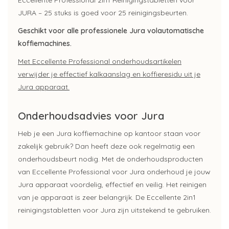
Eccellente Professional 2in1 Reinigingstabletten voor
JURA – 25 stuks is goed voor 25 reinigingsbeurten.
Geschikt voor alle professionele Jura volautomatische
koffiemachines.
Met Eccellente Professional onderhoudsartikelen
verwijder je effectief kalkaanslag en koffieresidu uit je
Jura apparaat.
Onderhoudsadvies voor Jura
Heb je een Jura koffiemachine op kantoor staan voor
zakelijk gebruik? Dan heeft deze ook regelmatig een
onderhoudsbeurt nodig. Met de onderhoudsproducten
van Eccellente Professional voor Jura onderhoud je jouw
Jura apparaat voordelig, effectief en veilig. Het reinigen
van je apparaat is zeer belangrijk. De Eccellente 2in1
reinigingstabletten voor Jura zijn uitstekend te gebruiken.