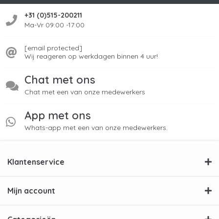
+31 (0)515-200211
Ma-Vr 09:00 -17:00
[email protected]
Wij reageren op werkdagen binnen 4 uur!
Chat met ons
Chat met een van onze medewerkers
App met ons
Whats-app met een van onze medewerkers.
Klantenservice
Mijn account