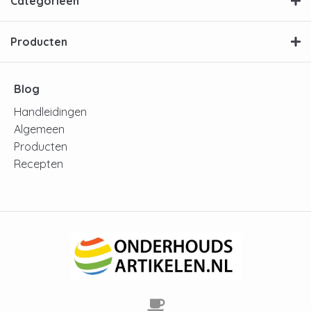
Categorieën
Producten
Blog
Handleidingen
Algemeen
Producten
Recepten