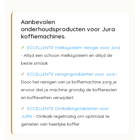
Aanbevolen
onderhoudsproducten voor Jura
koffiemachines.
✓
ECCELLENTE melksysteem reiniger voor Jura
-
Altijd een schoon melksysteem en altijd de
beste smaak.
✓
ECCELLENTE reinigingstabletten voor Jura
-
Door het reinigen van je koffiemachine zorg je
ervoor dat je machine grondig de koffieresten
en koffievetten verwijdert.
✓
ECCELLENTE Ontkalkingstabletten voor
JURA
-
Ontkalk regelmatig om optimaal te
genieten van heerlijke koffie!