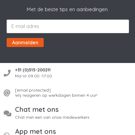
Met de beste tips en aanbiedingen.
Aanmelden
+31 (0)515-200211
Ma-Vr 09:00 -17:00
[email protected]
Wij reageren op werkdagen binnen 4 uur!
Chat met ons
Chat met een van onze medewerkers
App met ons