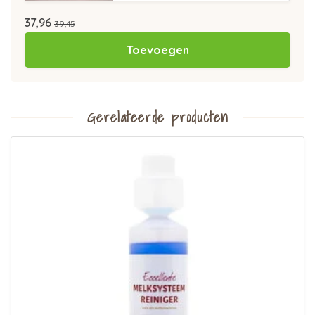
37,96
39,45
Toevoegen
Gerelateerde producten