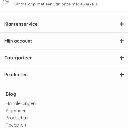
Whats-app met een van onze medewerkers.
Klantenservice
Mijn account
Categorieën
Producten
Blog
Handleidingen
Algemeen
Producten
Recepten