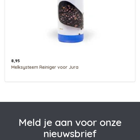
8,95
Melksysteem Reiniger voor Jura
Meld je aan voor onze
nieuwsbrief