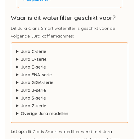
Waar is dit waterfilter geschikt voor?
Dit Jura Claris Smart waterfilter is geschikt voor de
volgende Jura koffiemachines:
Jura C-serie
Jura D-serie
Jura E-serie
Jura ENA-serie
Jura GIGA-serie
Jura J-serie
Jura S-serie
Jura Z-serie
Overige Jura modellen
Let op:
dit Claris Smart waterfilter werkt met Jura