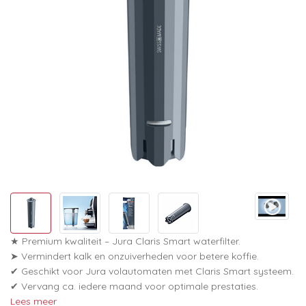
★ Premium kwaliteit – Jura Claris Smart waterfilter.
➤ Vermindert kalk en onzuiverheden voor betere koffie.
✔ Geschikt voor Jura volautomaten met Claris Smart systeem.
✔ Vervang ca. iedere maand voor optimale prestaties.
Lees meer