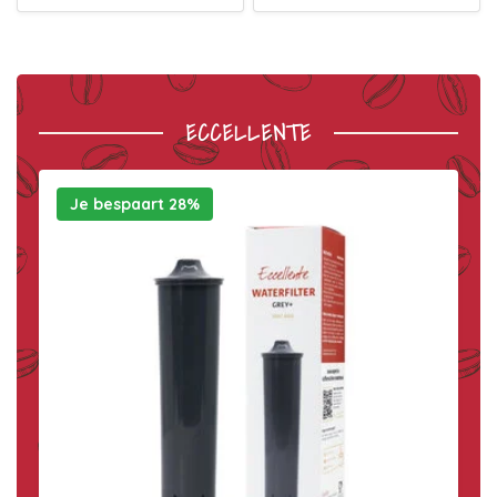
ECCELLENTE
Je bespaart 28%