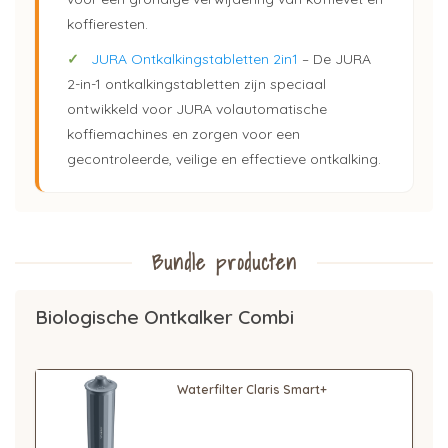
koffieresten.
✓
JURA Ontkalkingstabletten 2in1
– De JURA
2-in-1 ontkalkingstabletten zijn speciaal
ontwikkeld voor JURA volautomatische
koffiemachines en zorgen voor een
gecontroleerde, veilige en effectieve ontkalking.
Bundle producten
Biologische Ontkalker Combi
Waterfilter Claris Smart+