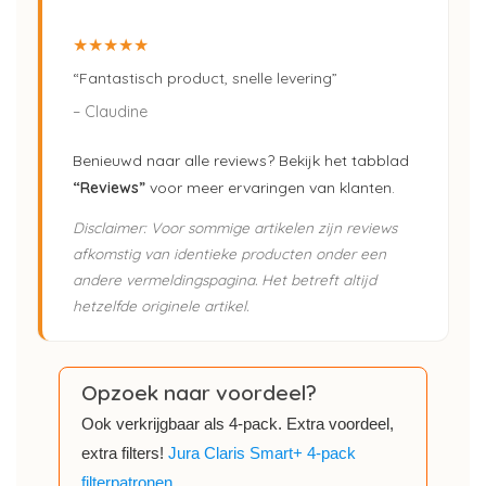
★★★★★
“Fantastisch product, snelle levering”
– Claudine
Benieuwd naar alle reviews? Bekijk het tabblad
“Reviews”
voor meer ervaringen van klanten.
Disclaimer: Voor sommige artikelen zijn reviews
afkomstig van identieke producten onder een
andere vermeldingspagina. Het betreft altijd
hetzelfde originele artikel.
Opzoek naar voordeel?
Ook verkrijgbaar als 4-pack. Extra voordeel,
extra filters!
Jura Claris Smart+ 4-pack
filterpatronen.