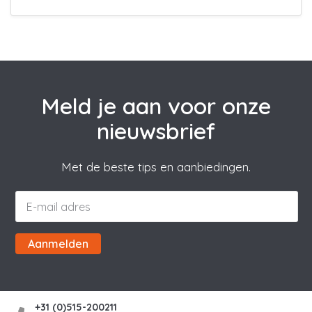
Meld je aan voor onze
nieuwsbrief
Met de beste tips en aanbiedingen.
Aanmelden
+31 (0)515-200211