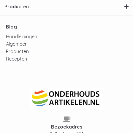
Producten
Blog
Handleidingen
Algemeen
Producten
Recepten
Bezoekadres