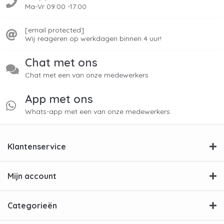
Ma-Vr 09:00 -17:00
[email protected]
Wij reageren op werkdagen binnen 4 uur!
Chat met ons
Chat met een van onze medewerkers
App met ons
Whats-app met een van onze medewerkers.
Klantenservice
Mijn account
Categorieën