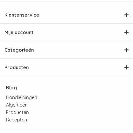
Klantenservice
Mijn account
Categorieën
Producten
Blog
Handleidingen
Algemeen
Producten
Recepten