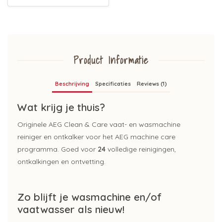
Product Informatie
Beschrijving
Specificaties
Reviews (1)
Wat krijg je thuis?
Originele AEG Clean & Care vaat- en wasmachine
reiniger en ontkalker voor het AEG machine care
programma. Goed voor
24
volledige reinigingen,
ontkalkingen en ontvetting.
Zo blijft je wasmachine en/of
vaatwasser als nieuw!