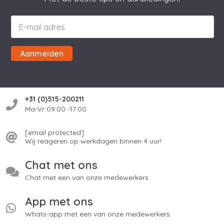
Aanmelden
+31 (0)515-200211
Ma-Vr 09:00 -17:00
[email protected]
Wij reageren op werkdagen binnen 4 uur!
Chat met ons
Chat met een van onze medewerkers
App met ons
Whats-app met een van onze medewerkers.