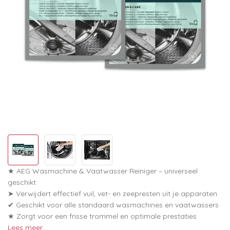
★ AEG Wasmachine & Vaatwasser Reiniger – universeel
geschikt
➤ Verwijdert effectief vuil, vet- en zeepresten uit je apparaten
✔ Geschikt voor alle standaard wasmachines en vaatwassers
★ Zorgt voor een frisse trommel en optimale prestaties
Lees meer