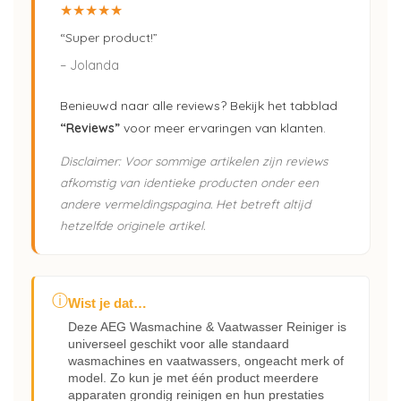
★★★★★
“Super product!”
– Jolanda
Benieuwd naar alle reviews? Bekijk het tabblad
“Reviews”
voor meer ervaringen van klanten.
Disclaimer: Voor sommige artikelen zijn reviews
afkomstig van identieke producten onder een
andere vermeldingspagina. Het betreft altijd
hetzelfde originele artikel.
ⓘ
Wist je dat…
Deze AEG Wasmachine & Vaatwasser Reiniger is
universeel geschikt voor alle standaard
wasmachines en vaatwassers, ongeacht merk of
model. Zo kun je met één product meerdere
apparaten grondig reinigen en hun prestaties