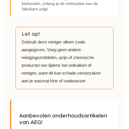
behouden, zolang je de instructies van de
fabrikant volgt.
Let op!
Gebruik deze reiniger alleen zoals
aangegeven. Voeg geen andere
reinigingsmiddelen, azijn of chemische
producten toe tijdens het ontkalken of
reinigen, want dit kan schade veroorzaken
aan je wasmachine of vaatwasser.
Aanbevolen onderhoudsartikelen
van AEG!