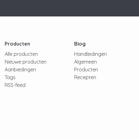
Producten
Blog
Alle producten
Handleidingen
Nieuwe producten
Algemeen
Aanbiedingen
Producten
Tags
Recepten
RSS-feed