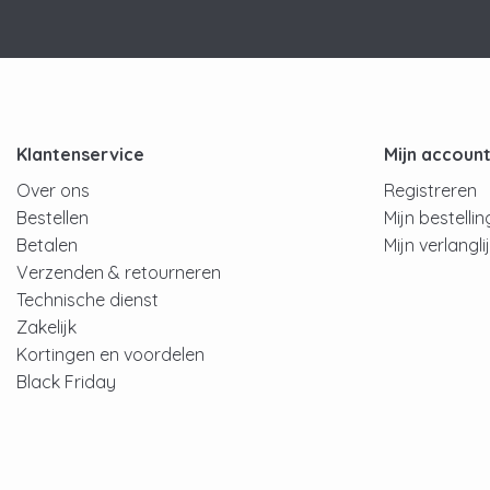
Klantenservice
Mijn accoun
Over ons
Registreren
Bestellen
Mijn bestelli
Betalen
Mijn verlangli
Verzenden & retourneren
Technische dienst
Zakelijk
Kortingen en voordelen
Black Friday