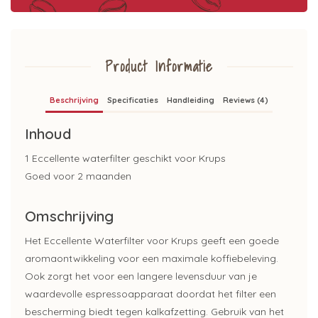
Product Informatie
Beschrijving
Specificaties
Handleiding
Reviews (4)
Inhoud
1 Eccellente waterfilter geschikt voor Krups
Goed voor 2 maanden
Omschrijving
Het Eccellente Waterfilter voor Krups geeft een goede
aromaontwikkeling voor een maximale koffiebeleving.
Ook zorgt het voor een langere levensduur van je
waardevolle espressoapparaat doordat het filter een
bescherming biedt tegen kalkafzetting. Gebruik van het