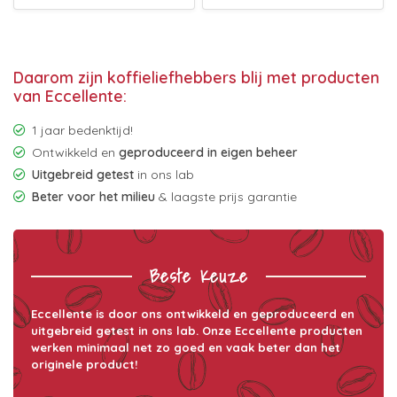
Daarom zijn koffieliefhebbers blij met producten
van Eccellente:
1 jaar bedenktijd!
Ontwikkeld en
geproduceerd in eigen beheer
Uitgebreid getest
in ons lab
Beter voor het milieu
& laagste prijs garantie
Beste Keuze
Eccellente is door ons ontwikkeld en geproduceerd en
uitgebreid getest in ons lab. Onze Eccellente producten
werken minimaal net zo goed en vaak beter dan het
originele product!