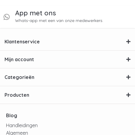
App met ons
Whats-app met een van onze medewerkers.
Klantenservice
Mijn account
Categorieën
Producten
Blog
Handleidingen
Algemeen