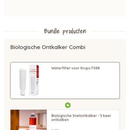
Bundle producten
Biologische Ontkalker Combi
Waterfilter voor Krups F088
Biologische Snelontkalker - 5 keer
ontkalken