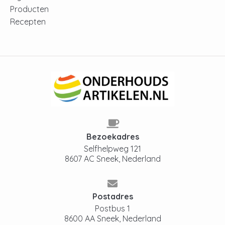
Producten
Recepten
Bezoekadres
Selfhelpweg 121
8607 AC Sneek, Nederland
Postadres
Postbus 1
8600 AA Sneek, Nederland