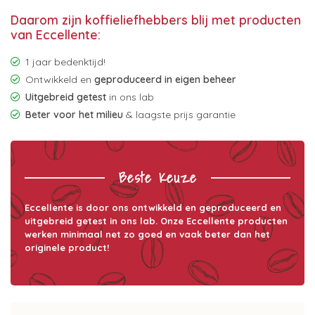
Daarom zijn koffieliefhebbers blij met producten
van Eccellente:
1 jaar bedenktijd!
Ontwikkeld en
geproduceerd in eigen beheer
Uitgebreid getest
in ons lab
Beter voor het milieu
& laagste prijs garantie
Beste Keuze
Eccellente is door ons ontwikkeld en geproduceerd en
uitgebreid getest in ons lab. Onze Eccellente producten
werken minimaal net zo goed en vaak beter dan het
originele product!