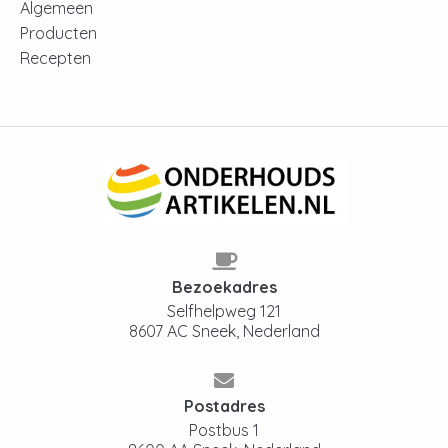
Algemeen
Producten
Recepten
Bezoekadres
Selfhelpweg 121
8607 AC Sneek, Nederland
Postadres
Postbus 1