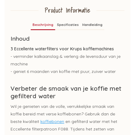
Product Informatie
Beschrijving
Specificaties
Handleiding
Inhoud
3 Eccellente waterfilters voor Krups koffiemachines
- verminder kalkaanslag & verleng de levensduur van je
machine
- geniet 6 maanden van koffie met puur, zuiver water
Verbeter de smaak van je koffie met
gefilterd water
Wil je genieten van de volle, verrukkelijke smaak van
koffie bereid met verse koffiebonen? Gebruik dan de
beste kwaliteit
koffiebonen
en gefilterd water met het
Eccellente filterpatroon F088. Tijdens het zetten van