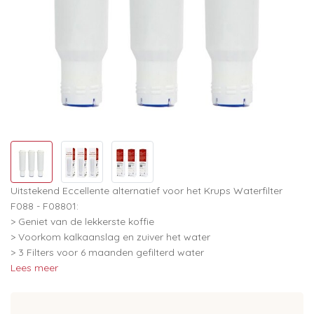
Uitstekend Eccellente alternatief voor het Krups Waterfilter
F088 - F08801:
> Geniet van de lekkerste koffie
> Voorkom kalkaanslag en zuiver het water
> 3 Filters voor 6 maanden gefilterd water
Lees meer