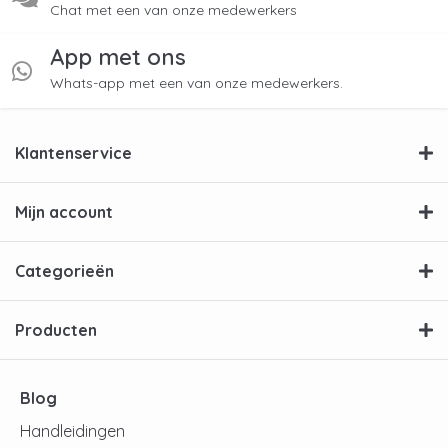
Chat met een van onze medewerkers
App met ons
Whats-app met een van onze medewerkers.
Klantenservice
Mijn account
Categorieën
Producten
Blog
Handleidingen