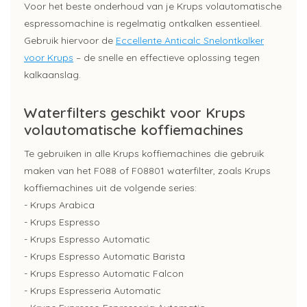
Voor het beste onderhoud van je Krups volautomatische
espressomachine is regelmatig ontkalken essentieel.
Gebruik hiervoor de
Eccellente Anticalc Snelontkalker
voor Krups
– de snelle en effectieve oplossing tegen
kalkaanslag.
Waterfilters geschikt voor Krups
volautomatische koffiemachines
Te gebruiken in alle Krups koffiemachines die gebruik
maken van het F088 of F08801 waterfilter, zoals Krups
koffiemachines uit de volgende series:
- Krups Arabica
- Krups Espresso
- Krups Espresso Automatic
- Krups Espresso Automatic Barista
- Krups Espresso Automatic Falcon
- Krups Espresseria Automatic