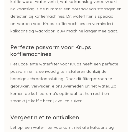
koffie wordt water verhit, wat kalkaanslag veroorzaakt.
Kalkaanslag is de nummer één oorzaak van storingen en
defecten bij koffiemachines. Dit waterfilter is speciaal
ontworpen voor Krups koffiemachines en vermindert
kalkaanslag waardoor jouw machine langer mee gaat.
Perfecte pasvorm voor Krups
koffiemachines
Het Eccellente waterfilter voor Krups heeft een perfecte
pasvorm en is eenvoudig te installeren dankzij de
handige schroefaansluiting. Door dit filterpatroon te
gebruiken, verwijder je onzuiverheden uit het water. Zo
komen de koffiearoma’s optimaal tot hun recht en
smaakt je koffie heerlijk vol en zuiver.
Vergeet niet te ontkalken
Let op: een waterfilter voorkomt niet alle kalkaanslag.