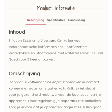
Product Informatie
Beschrijving
Specificaties
Handleiding
Inhoud
1 flacon Eccellente Vloeibare Ontkalker voor
Volautomatische koffiemachines - Koffiezetters -
Waterkokers en Stoomovens met waterreservoir - 500ml
Goed voor 5 keer ontkalken.
Omschrijving
Doordat je koffiemachine en/of stoomoven in contact
komen met water ontstaat er kalk. Kalk is niet slecht
voor je gezondheid maar wel voor de levensduur van je
apparaten. Door regelmatig je apparatuur te ontkalken
zorg je ervoor dat je apparaten langer mee zullen gaan