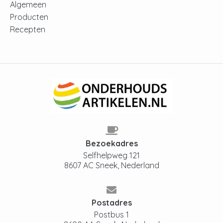
Algemeen
Producten
Recepten
Bezoekadres
Selfhelpweg 121
8607 AC Sneek, Nederland
Postadres
Postbus 1