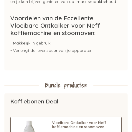
en je kan blijven genieten van optimaal smaakbehoud.
Voordelen van de Eccellente
Vloeibare Ontkalker voor Neff
koffiemachine en stoomoven:
- Makkelijk in gebruik
- Verlengt de levensduur van je apparaten
Bundle producten
Koffiebonen Deal
Vloeibare Ontkalker voor Neff
koffiemachine en stoomoven