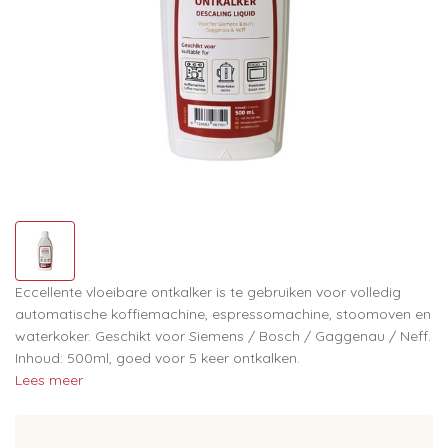
Eccellente vloeibare ontkalker is te gebruiken voor volledig
automatische koffiemachine, espressomachine, stoomoven en
waterkoker. Geschikt voor Siemens / Bosch / Gaggenau / Neff.
Inhoud: 500ml, goed voor 5 keer ontkalken.
Lees meer