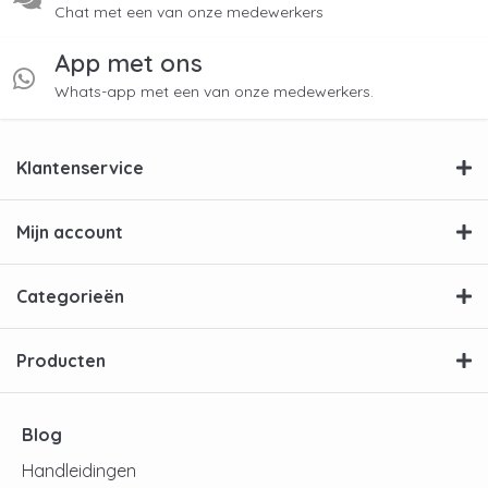
Chat met een van onze medewerkers
App met ons
Whats-app met een van onze medewerkers.
Klantenservice
Mijn account
Categorieën
Producten
Blog
Handleidingen