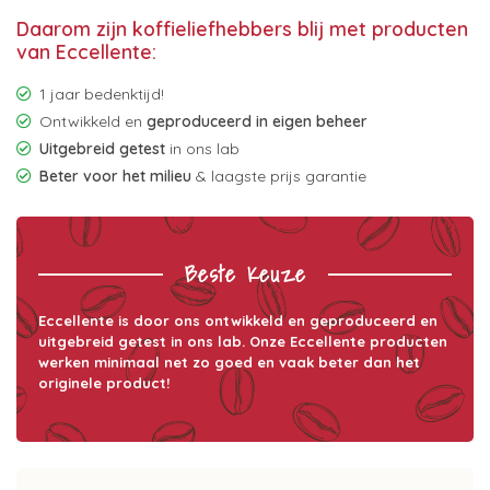
Daarom zijn koffieliefhebbers blij met producten
van Eccellente:
1 jaar bedenktijd!
Ontwikkeld en
geproduceerd in eigen beheer
Uitgebreid getest
in ons lab
Beter voor het milieu
& laagste prijs garantie
Beste Keuze
Eccellente is door ons ontwikkeld en geproduceerd en
uitgebreid getest in ons lab. Onze Eccellente producten
werken minimaal net zo goed en vaak beter dan het
originele product!