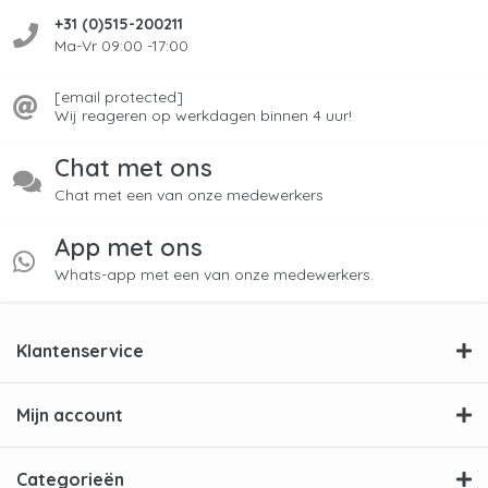
+31 (0)515-200211
Ma-Vr 09:00 -17:00
[email protected]
Wij reageren op werkdagen binnen 4 uur!
Chat met ons
Chat met een van onze medewerkers
App met ons
Whats-app met een van onze medewerkers.
Klantenservice
Mijn account
Categorieën