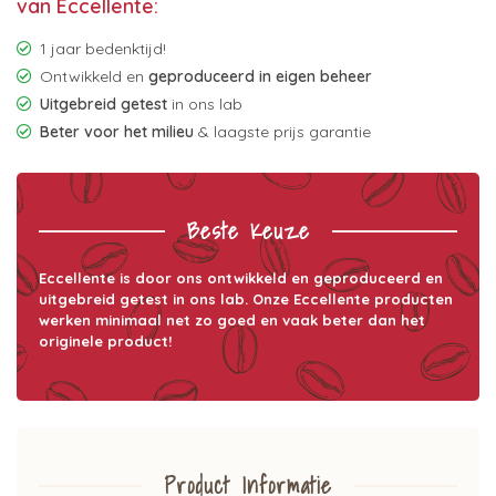
van Eccellente:
1 jaar bedenktijd!
Ontwikkeld en
geproduceerd in eigen beheer
Uitgebreid getest
in ons lab
Beter voor het milieu
& laagste prijs garantie
Beste Keuze
Eccellente is door ons ontwikkeld en geproduceerd en
uitgebreid getest in ons lab. Onze Eccellente producten
werken minimaal net zo goed en vaak beter dan het
originele product!
Product Informatie