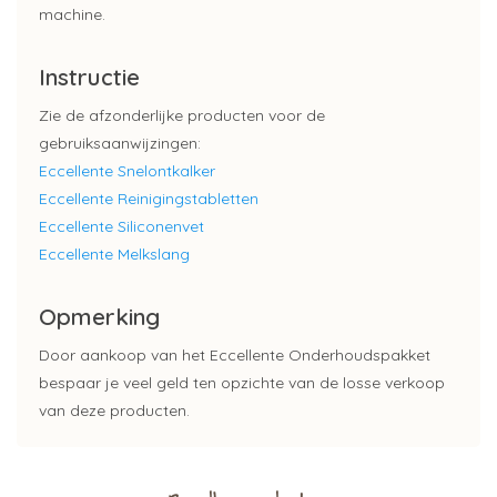
machine.
Instructie
Zie de afzonderlijke producten voor de
gebruiksaanwijzingen:
Eccellente Snelontkalker
Eccellente Reinigingstabletten
Eccellente Siliconenvet
Eccellente Melkslang
Opmerking
Door aankoop van het Eccellente Onderhoudspakket
bespaar je veel geld ten opzichte van de losse verkoop
van deze producten.