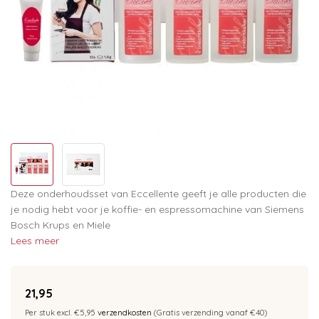
Deze onderhoudsset van Eccellente geeft je alle producten die
je nodig hebt voor je koffie- en espressomachine van Siemens
Bosch Krups en Miele
Lees meer
21,95
Per stuk excl. €5,95
verzendkosten
(Gratis verzending vanaf €40)