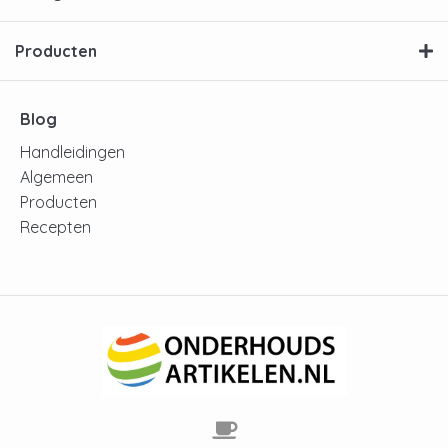
Producten
Blog
Handleidingen
Algemeen
Producten
Recepten