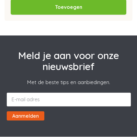
Toevoegen
Meld je aan voor onze
nieuwsbrief
Met de beste tips en aanbiedingen.
Aanmelden