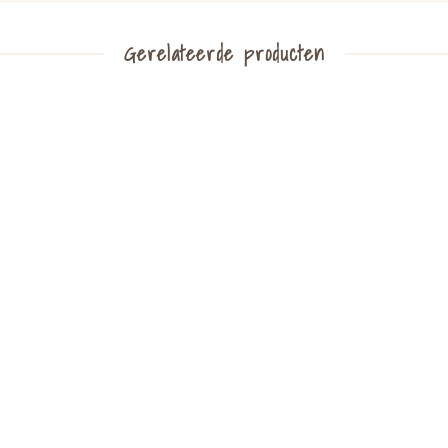
Gerelateerde producten