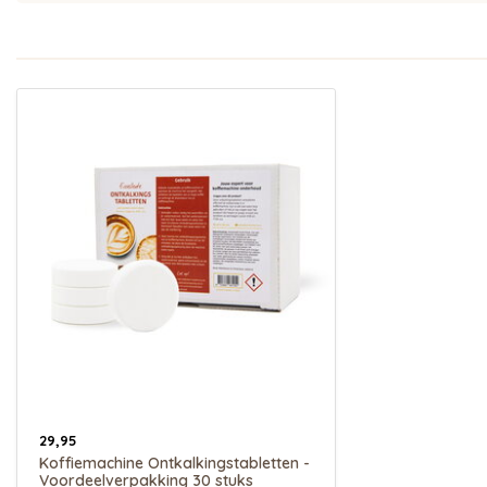
29,95
Koffiemachine Ontkalkingstabletten -
Voordeelverpakking 30 stuks