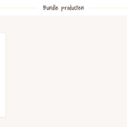
Bundle producten