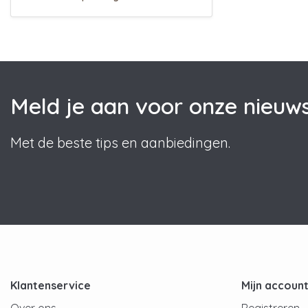
Meld je aan voor onze nieuws
Met de beste tips en aanbiedingen.
Klantenservice
Mijn accoun