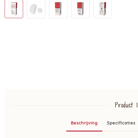
Product I
Beschrijving
Specificaties