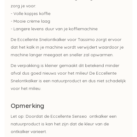
zorg je voor:
- Volle kopjes koffie
- Mooie crème laag
- Langere levens duur van je koffiemachine
De Eccellente Snelontkalker voor Tassimo zorgt ervoor
dat het kalk in je machine wordt verwijdert waardoor je
machine langer meegaat en sneller zal opwarmen.
De verpakking is kleiner gemaakt dit betekend minder
afval dus goed nieuws voor het milieu! De Eccellente
Snelontkalker is een natuurproduct en dus niet schadelijk
voor het milieu.
Opmerking
Let op: Doordat de Eccellente Senseo ontkalker een
natuurproduct is kan het zijn dat de kleur van de
ontkalker varieert.