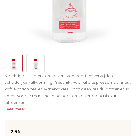
Krachtige Huismerk ontkalker , voorkomt en verwijderd
schadelijke kalkvorming. Geschikt voor alle espressomachines ,
koffie-machines en waterkokers. Laat geen residu achter en is
zacht voor je machine. Vloeibare ontkalker op basis van
citroenzuur.
Lees meer
2,95