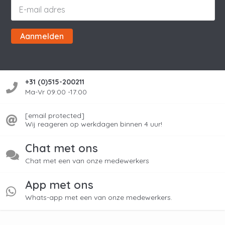
Aanmelden
+31 (0)515-200211
Ma-Vr 09:00 -17:00
[email protected]
Wij reageren op werkdagen binnen 4 uur!
Chat met ons
Chat met een van onze medewerkers
App met ons
Whats-app met een van onze medewerkers.