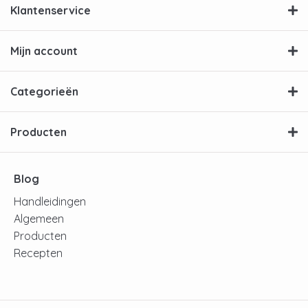
Klantenservice
Mijn account
Categorieën
Producten
Blog
Handleidingen
Algemeen
Producten
Recepten