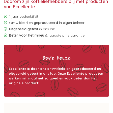
Daarom zijn koffieliefhebbers blij met producten
van Eccellente:
1 jaar bedenktijd!
Ontwikkeld en
geproduceerd in eigen beheer
Uitgebreid getest
in ons lab
Beter voor het milieu
& laagste prijs garantie
Beste Keuze
Eccellente is door ons ontwikkeld en geproduceerd en
uitgebreid getest in ons lab. Onze Eccellente producten
werken minimaal net zo goed en vaak beter dan het
originele product!