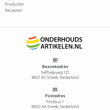
Producten
Recepten
Bezoekadres
Selfhelpweg 121
8607 AC Sneek, Nederland
Postadres
Postbus 1
8600 AA Sneek, Nederland