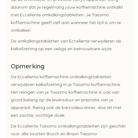
daarom dat je regelmatig jouw koffiemachine ontkalkt
met Eccellente ontkalkingstabletten. Je Tassimo
koffiemachine geeft zelf aan wanneer het tijd is om te
ontkalken.
De ontkalkingstabletten van Eccellente verwijderen de
kalkafzetting op een veilige en betrouwbare wijze.
Opmerking
De Eccellente koffiemachine ontkalkingstabletten
verwijderen kalkafzetting in je Tassimo koffiemachine.
Het reinigen van je Tassimo koffiemachine is ook van
groot belang op de levensduur en prestatie van je
apparaat. Reinig ook de barcodescanner, doe dit met
een zachte, vochtige doek.
De Eccellente Tassimo ontkalkingstabletten zijn geschikt
voor alle soorten Bosch en Braun Tassimo