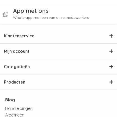
App met ons
Whats-app met een van onze medewerkers.
Klantenservice
Mijn account
Categorieën
Producten
Blog
Handleidingen
Algemeen