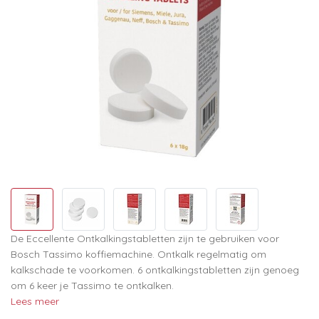
De Eccellente Ontkalkingstabletten zijn te gebruiken voor
Bosch Tassimo koffiemachine. Ontkalk regelmatig om
kalkschade te voorkomen. 6 ontkalkingstabletten zijn genoeg
om 6 keer je Tassimo te ontkalken.
Lees meer