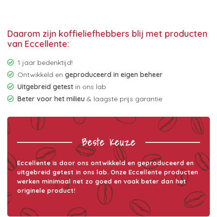
Daarom zijn koffieliefhebbers blij met producten
van Eccellente:
1 jaar bedenktijd!
Ontwikkeld en
geproduceerd in eigen beheer
Uitgebreid getest
in ons lab
Beter voor het milieu
& laagste prijs garantie
Beste Keuze
Eccellente is door ons ontwikkeld en geproduceerd en
uitgebreid getest in ons lab. Onze Eccellente producten
werken minimaal net zo goed en vaak beter dan het
originele product!