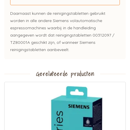
Daarnaast kunnen de reinigingstabletten gebruikt
worden in alle andere Siemens volautomatische
espressomachines waarbij in de handleiding
aangegeven wordt dat reinigingstabletten 00312097 /
TZ80001A geschikt zijn, of wanneer Siemens
reinigingstabletten aanbeveelt.
Gerelateerde producten