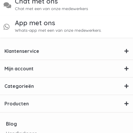
Chat met ons
Chat met een van onze medewerkers
App met ons
Whats-app met een van onze medewerkers.
Klantenservice
Mijn account
Categorieën
Producten
Blog