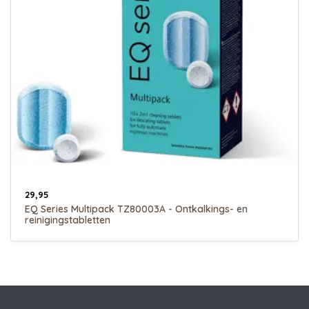
29,95
EQ Series Multipack TZ80003A - Ontkalkings- en
reinigingstabletten