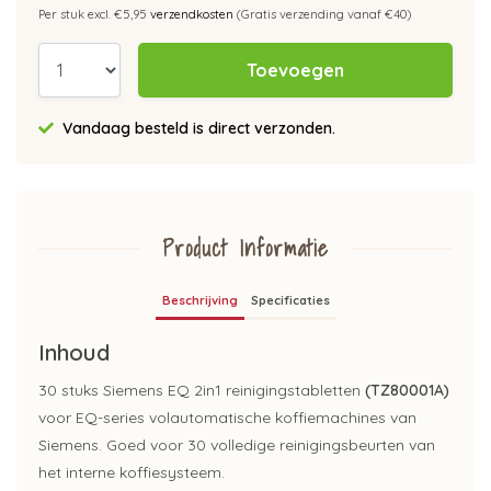
Per stuk excl. €5,95
verzendkosten
(Gratis verzending vanaf €40)
Toevoegen
Vandaag besteld is direct verzonden.
Product Informatie
Beschrijving
Specificaties
Inhoud
30 stuks Siemens EQ 2in1 reinigingstabletten
(TZ80001A)
voor EQ-series volautomatische koffiemachines van
Siemens. Goed voor 30 volledige reinigingsbeurten van
het interne koffiesysteem.