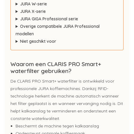
JURA W-serie
JURA X-serie
JURA GIGA Professional serie
Overige compatibele JURA Professional
modellen
Niet geschikt voor
Waarom een CLARIS PRO Smart+
waterfilter gebruiken?
De CLARIS PRO Smart+ waterfilter is ontwikkeld voor
professionele JURA koffiemachines. Dankzij RFID-
technologie herkent de machine automatisch wanneer
het filter geplaatst is en wanneer vervanging nodig is. Dit
helpt kalkaanslag te verminderen en ondersteunt een
constante waterkwaliteit.
Beschermt de machine tegen kalkaanslag
Ondersteunt optimale koffiesmaak