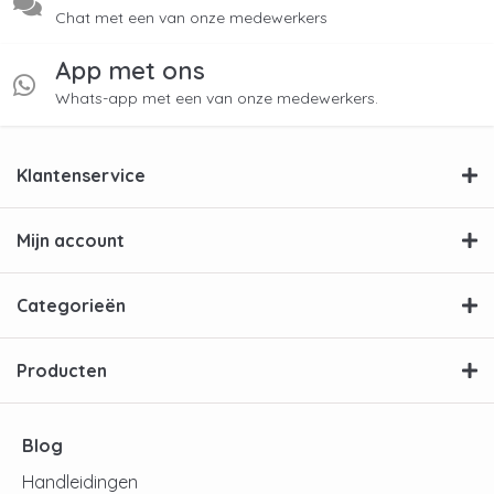
Chat met een van onze medewerkers
App met ons
Whats-app met een van onze medewerkers.
Klantenservice
Mijn account
Categorieën
Producten
Blog
Handleidingen