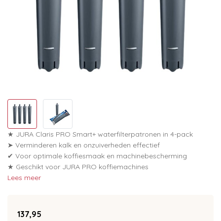
★ JURA Claris PRO Smart+ waterfilterpatronen in 4-pack
➤ Verminderen kalk en onzuiverheden effectief
✔ Voor optimale koffiesmaak en machinebescherming
★ Geschikt voor JURA PRO koffiemachines
Lees meer
137,95