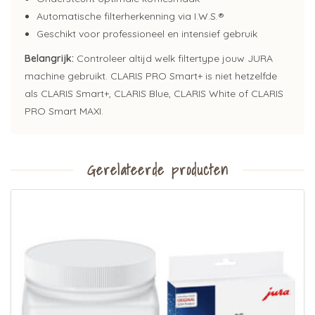
Automatische filterherkenning via I.W.S.®
Geschikt voor professioneel en intensief gebruik
Belangrijk:
Controleer altijd welk filtertype jouw JURA
machine gebruikt. CLARIS PRO Smart+ is niet hetzelfde
als CLARIS Smart+, CLARIS Blue, CLARIS White of CLARIS
PRO Smart MAXI.
Gerelateerde producten