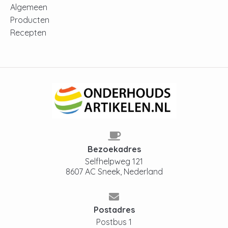
Algemeen
Producten
Recepten
Bezoekadres
Selfhelpweg 121
8607 AC Sneek, Nederland
Postadres
Postbus 1