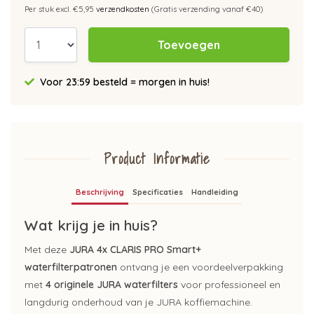
Per stuk excl. €5,95
verzendkosten
(Gratis verzending vanaf €40)
Toevoegen
Voor 23:59 besteld = morgen in huis!
Product Informatie
Beschrijving
Specificaties
Handleiding
Wat krijg je in huis?
Met deze
JURA 4x CLARIS PRO Smart+
waterfilterpatronen
ontvang je een voordeelverpakking
met
4 originele JURA waterfilters
voor professioneel en
langdurig onderhoud van je JURA koffiemachine.