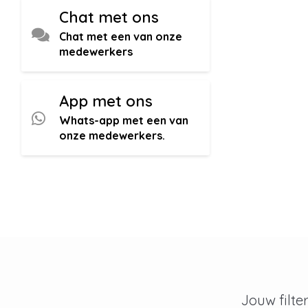
Chat met ons
Chat met een van onze
medewerkers
App met ons
Whats-app met een van
onze medewerkers.
Jouw filte