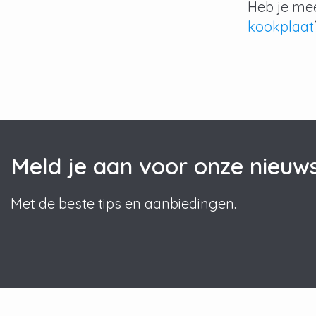
Heb je me
kookplaat
Meld je aan voor onze nieuws
Met de beste tips en aanbiedingen.