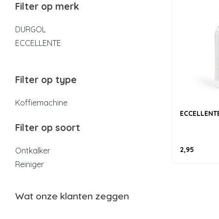
Filter op merk
DURGOL
ECCELLENTE
Filter op type
Koffiemachine
ECCELLENTE
Filter op soort
2,95
Ontkalker
Reiniger
Wat onze klanten zeggen