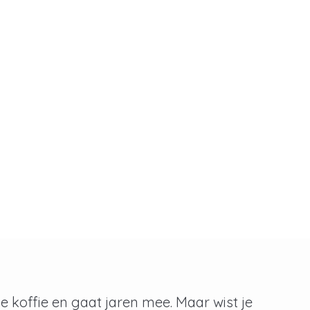
 koffie en gaat jaren mee. Maar wist je