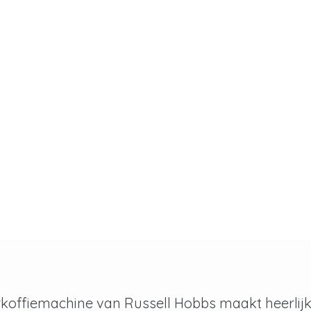
rkoffiemachine van Russell Hobbs maakt heerlijke