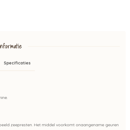
nformatie
Specificaties
ine.
oorbeeld zeepresten. Het middel voorkomt onaangename geuren