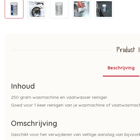
Product I
Beschrijving
Inhoud
250 gram wasmachine en vaatwasser reiniger.
Goed voor 1 keer reinigen van je wasmachine of vaatwasmach
Omschrijving
Geschikt voor het verwijderen van vettige aanslag van bijv