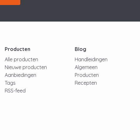
Producten
Blog
Alle producten
Handleidingen
Nieuwe producten
Algemeen
Aanbiedingen
Producten
Tags
Recepten
RSS-feed