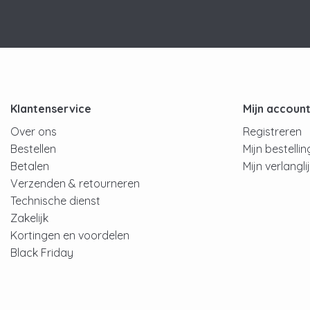
Klantenservice
Mijn accoun
Over ons
Registreren
Bestellen
Mijn bestelli
Betalen
Mijn verlangli
Verzenden & retourneren
Technische dienst
Zakelijk
Kortingen en voordelen
Black Friday