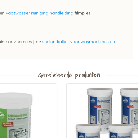
en
vaatwasser reiniging handleiding
filmpjes.
ine adviseren wij de
snelontkalker voor wasmachines en
Gerelateerde producten