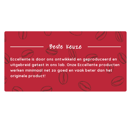
Beste Keuze
Eccellente is door ons ontwikkeld en geproduceerd en
uitgebreid getest in ons lab. Onze Eccellente producten
werken minimaal net zo goed en vaak beter dan het
originele product!