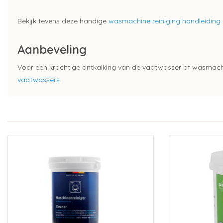
Bekijk tevens deze handige
wasmachine reiniging handleiding
Aanbeveling
Voor een krachtige ontkalking van de vaatwasser of wasmach
vaatwassers
.