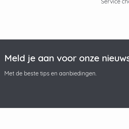
Service ch
Meld je aan voor onze nieuws
Met de beste tips en aanbiedingen.