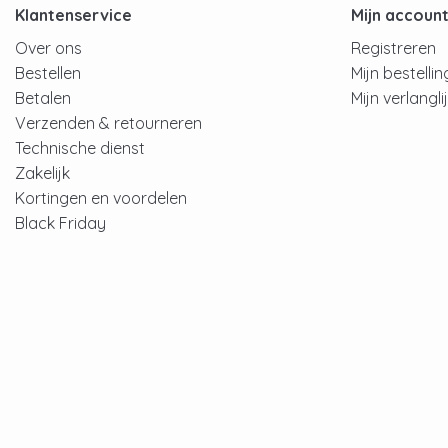
Klantenservice
Mijn accoun
Over ons
Registreren
Bestellen
Mijn bestelli
Betalen
Mijn verlangli
Verzenden & retourneren
Technische dienst
Zakelijk
Kortingen en voordelen
Black Friday