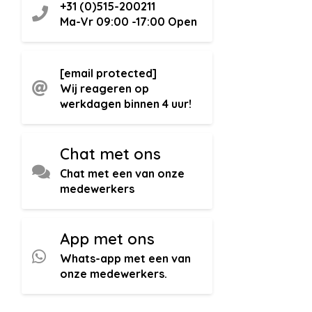
+31 (0)515-200211
Ma-Vr 09:00 -17:00
Open
[email protected]
Wij reageren op
werkdagen binnen 4 uur!
Chat met ons
Chat met een van onze
medewerkers
App met ons
Whats-app met een van
onze medewerkers.