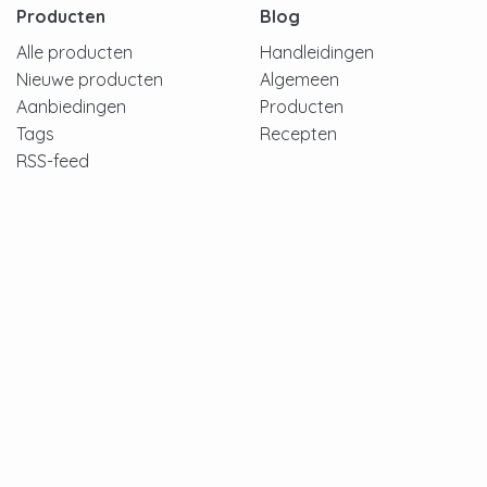
Producten
Blog
Alle producten
Handleidingen
Nieuwe producten
Algemeen
Aanbiedingen
Producten
Tags
Recepten
RSS-feed