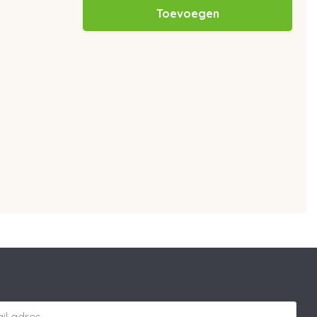
Toevoegen