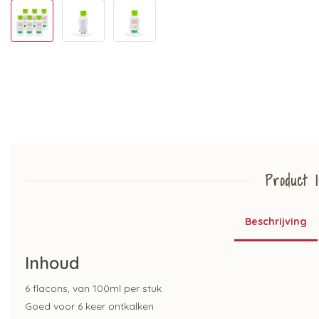
Product I
Beschrijving
Inhoud
6 flacons, van 100ml per stuk
Goed voor 6 keer ontkalken