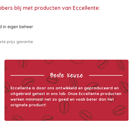
bbers blij met producten van Eccellente:
 in eigen beheer
te prijs garantie
Beste Keuze
Eccellente is door ons ontwikkeld en geproduceerd en
uitgebreid getest in ons lab. Onze Eccellente producten
werken minimaal net zo goed en vaak beter dan het
originele product!