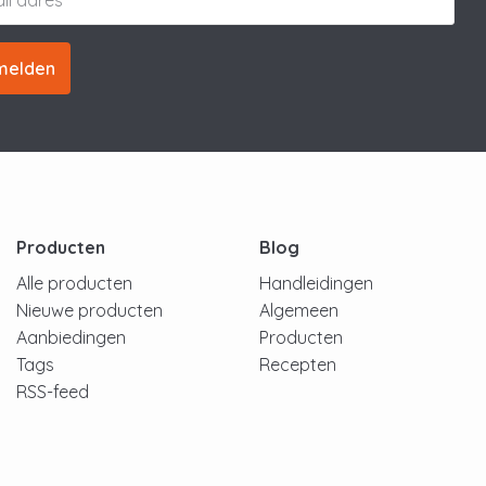
melden
Producten
Blog
Alle producten
Handleidingen
Nieuwe producten
Algemeen
Aanbiedingen
Producten
Tags
Recepten
RSS-feed