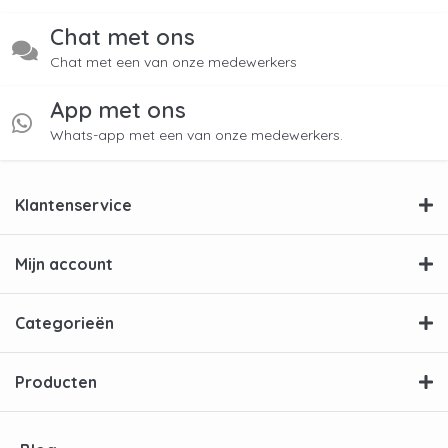
Chat met ons
Chat met een van onze medewerkers
App met ons
Whats-app met een van onze medewerkers.
Klantenservice
Mijn account
Categorieën
Producten