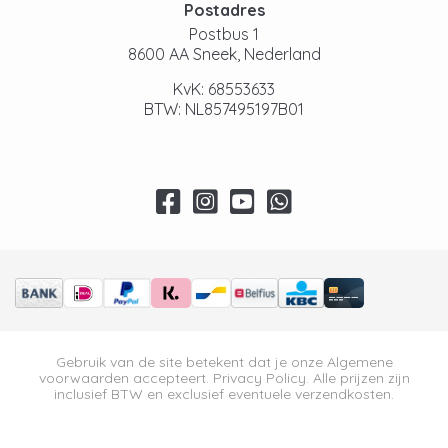
Postadres
Postbus 1
8600 AA Sneek, Nederland
KvK: 68553633
BTW: NL857495197B01
Gebruik van de site betekent dat je onze
Algemene
voorwaarden
accepteert.
Privacy Policy
. Alle prijzen zijn
inclusief BTW en exclusief eventuele verzendkosten.