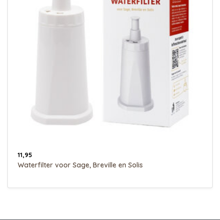
11,95
Waterfilter voor Sage, Breville en Solis