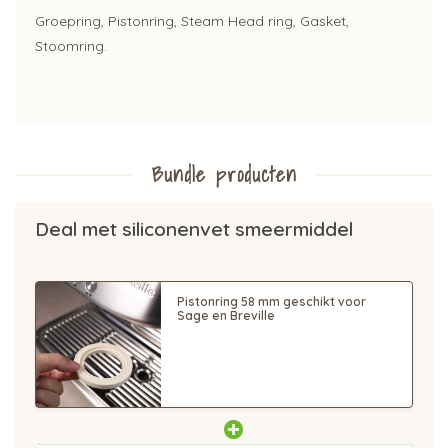
Groepring, Pistonring, Steam Head ring, Gasket,
Stoomring.
Bundle producten
Deal met siliconenvet smeermiddel
Pistonring 58 mm geschikt voor
Sage en Breville