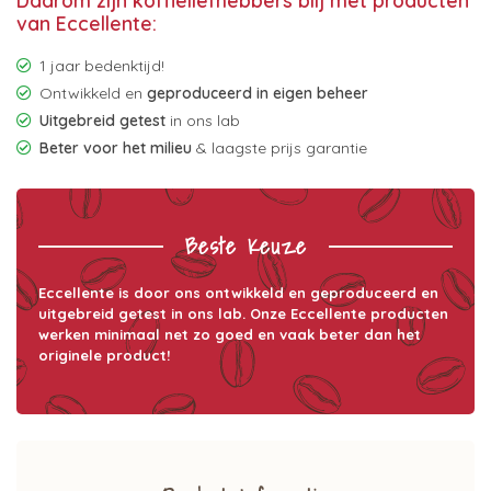
Daarom zijn koffieliefhebbers blij met producten
van Eccellente:
1 jaar bedenktijd!
Ontwikkeld en
geproduceerd in eigen beheer
Uitgebreid getest
in ons lab
Beter voor het milieu
& laagste prijs garantie
Beste Keuze
Eccellente is door ons ontwikkeld en geproduceerd en
uitgebreid getest in ons lab. Onze Eccellente producten
werken minimaal net zo goed en vaak beter dan het
originele product!