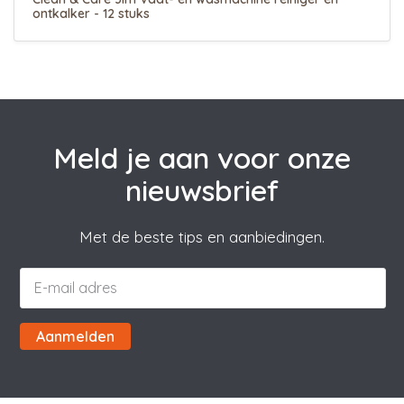
ontkalker - 12 stuks
Meld je aan voor onze
nieuwsbrief
Met de beste tips en aanbiedingen.
Aanmelden