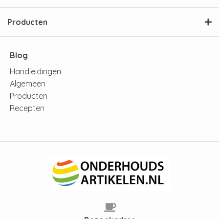
Producten
Blog
Handleidingen
Algemeen
Producten
Recepten