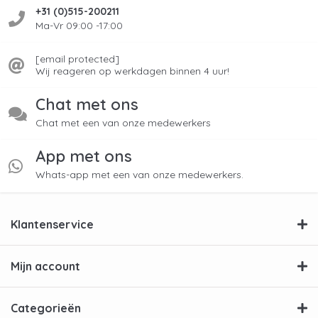
+31 (0)515-200211
Ma-Vr 09:00 -17:00
[email protected]
Wij reageren op werkdagen binnen 4 uur!
Chat met ons
Chat met een van onze medewerkers
App met ons
Whats-app met een van onze medewerkers.
Klantenservice
Mijn account
Categorieën