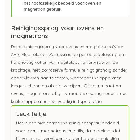
het hoofdzakelijk bedoeld voor oven en
magnetron gebruik.
Reinigingsspray voor ovens en
magnetrons
Deze reinigingsspray voor ovens en magnetrons (voor
AEG, Electrolux en Zanussi) is de perfecte oplossing om
hardnekkig vet en vuil moeiteloos te verwijderen. De
krachtige, niet-corrosieve formule reinigt grondig zonder
oppervlakken aan te tasten, waardoor uw apparaten
langer schoon en als nieuw blijven. Of het nu gaat om
ovens, magnetrons of grills, met deze spray houdt u uw
keukenapparatuur eenvoudig in topconditie.
Leuk feitje!
Het is een niet corrosieve reinigingsspray bedoeld
voor ovens, magnetrons én grills, dat betekent dat
hij vet en vuil verwijdert zonder harde chemicaliën