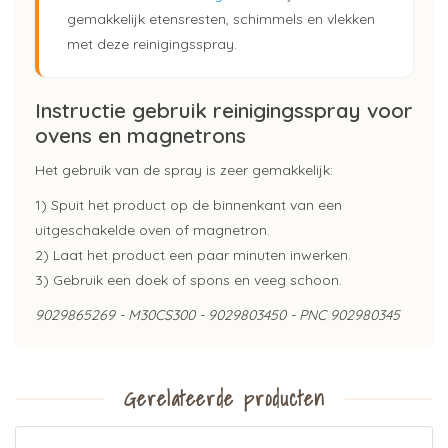
gemakkelijk etensresten, schimmels en vlekken
met deze reinigingsspray.
Instructie gebruik reinigingsspray voor
ovens en magnetrons
Het gebruik van de spray is zeer gemakkelijk:
1) Spuit het product op de binnenkant van een
uitgeschakelde oven of magnetron.
2) Laat het product een paar minuten inwerken.
3) Gebruik een doek of spons en veeg schoon.
9029865269 - M30CS300 - 9029803450 - PNC 902980345
Gerelateerde producten