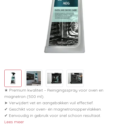
★ Premium kwaliteit – Reinigingsspray voor oven en
magnetron (500 ml).
➤ Verwijdert vet en aangebakken vuil effectief.
✔ Geschikt voor oven- én magnetronoppervlakken.
✔ Eenvoudig in gebruik voor snel schoon resultaat.
Lees meer