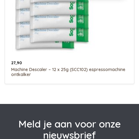
27,90
Machine Descaler – 12 x 25g (SCC102) espressomachine
ontkalker
Meld je aan voor onze
nieuwsbrief