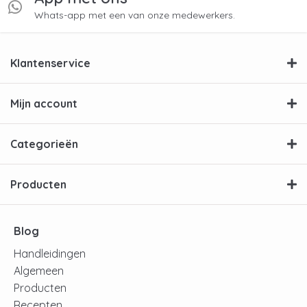
Whats-app met een van onze medewerkers.
Klantenservice
Mijn account
Categorieën
Producten
Blog
Handleidingen
Algemeen
Producten
Recepten