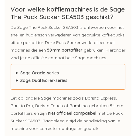
Voor welke koffiemachines is de Sage
The Puck Sucker SEA503 geschikt?
De Sage The Puck Sucker SEA503 is ontworpen voor het
snel en hygiënisch verwijderen van gebruikte koffiepucks
uit de portafilter. Deze Puck Sucker werkt alleen met
machines die een
58 mm portafilter
gebruiken. Hieronder
vind je de officiële compatibele Sage-machines.
Sage Oracle-series
Sage Dual Boiler-series
Let op: andere Sage machines zoals Barista Express,
Barista Pro, Barista Touch of Bambino gebruiken 54 mm
portafilters en zijn
niet officieel compatibel
met de Puck
Sucker SEA503. Raadpleeg altijd de handleiding van je
machine voor correcte montage en gebruik.