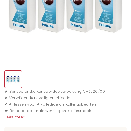
★ Senseo ontkalker voordeelverpakking CA6520/00
➤ Verwijdert kalk veilig en effectief
✔ 4 flessen voor 4 volledige ontkalkingsbeurten
★ Behoudt optimale werking en koffiesmaak
Lees meer