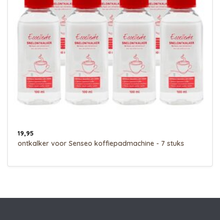
19,95
ontkalker voor Senseo koffiepadmachine - 7 stuks