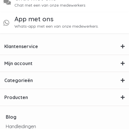
Chat met een van onze medewerkers
App met ons
Whats-app met een van onze medewerkers.
Klantenservice
Mijn account
Categorieën
Producten
Blog
Handleidingen