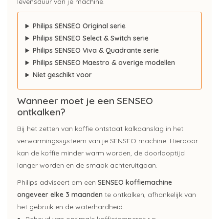
levensduur van je machine.
Philips SENSEO Original serie
Philips SENSEO Select & Switch serie
Philips SENSEO Viva & Quadrante serie
Philips SENSEO Maestro & overige modellen
Niet geschikt voor
Wanneer moet je een SENSEO
ontkalken?
Bij het zetten van koffie ontstaat kalkaanslag in het
verwarmingssysteem van je SENSEO machine. Hierdoor
kan de koffie minder warm worden, de doorlooptijd
langer worden en de smaak achteruitgaan.
Philips adviseert om een
SENSEO koffiemachine
ongeveer elke 3 maanden
te ontkalken, afhankelijk van
het gebruik en de waterhardheid.