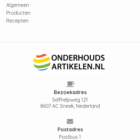
Algemeen
Producten
Recepten
Bezoekadres
Selfhelpweg 121
8607 AC Sneek, Nederland
Postadres
Postbus 1