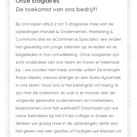
Onze stagiaires
De toekomst van ons bedrijf!
Bij ons lopen altijd 2 tot 3 stagiaires mee van de
opleidingen Handel & Ondernemen, Marketing &
Communicatie en eCommerce Specialist. We vinden
het geweldig om jonge talenten op te leiden en te
begeleiden in hun ontwikkeling. Onze stagiaires zijn
echt onderdeel van ons team en horen er helemaal
bij – we zouden niet meer zonder willen! Ze brengen
frisse ideeën, nieuwe energie en een leuke dynamiek
in ons team. Voor ons is het belangrijk om bezig te
zijn met de toekomst, en wat is er mooier dan de
volgende generatie ondernemers en marketeers
klaarstomen voor het werkveld? Daarnaast zijn we
nauw betrokken bij het Firda collega in Sneek en
denken we graag mee in de opleidingen, denk aan
het geven van een gastles of nodigen we klassen uit