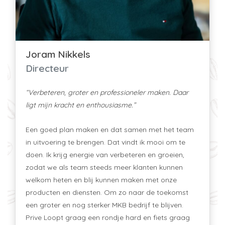
Joram Nikkels
Directeur
“Verbeteren, groter en professioneler maken. Daar
ligt mijn kracht en enthousiasme.”
Een goed plan maken en dat samen met het team
in uitvoering te brengen. Dat vindt ik mooi om te
doen. Ik krijg energie van verbeteren en groeien,
zodat we als team steeds meer klanten kunnen
welkom heten en blij kunnen maken met onze
producten en diensten. Om zo naar de toekomst
een groter en nog sterker MKB bedrijf te blijven.
Prive Loopt graag een rondje hard en fiets graag