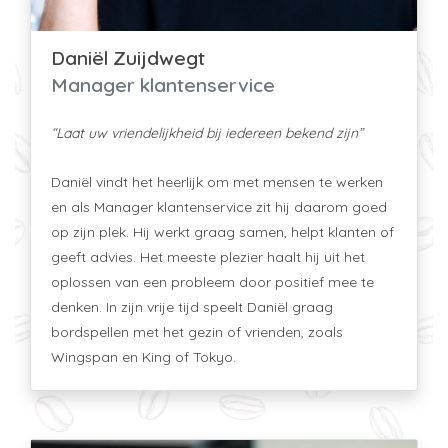
Daniël Zuijdwegt
Manager klantenservice
“Laat uw vriendelijkheid bij iedereen bekend zijn”
Daniël vindt het heerlijk om met mensen te werken
en als Manager klantenservice zit hij daarom goed
op zijn plek. Hij werkt graag samen, helpt klanten of
geeft advies. Het meeste plezier haalt hij uit het
oplossen van een probleem door positief mee te
denken. In zijn vrije tijd speelt Daniël graag
bordspellen met het gezin of vrienden, zoals
Wingspan en King of Tokyo.