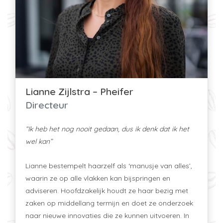
Lianne Zijlstra – Pheifer
Directeur
“Ik heb het nog nooit gedaan, dus ik denk dat ik het
wel kan”
Lianne bestempelt haarzelf als ‘manusje van alles’,
waarin ze op alle vlakken kan bijspringen en
adviseren. Hoofdzakelijk houdt ze haar bezig met
zaken op middellang termijn en doet ze onderzoek
naar nieuwe innovaties die ze kunnen uitvoeren. In