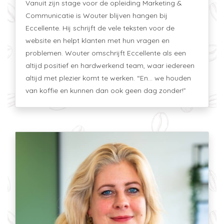
Vanuit zijn stage voor de opleiding Marketing &
Communicatie is Wouter blijven hangen bij
Eccellente. Hij schrijft de vele teksten voor de
website en helpt klanten met hun vragen en
problemen. Wouter omschrijft Eccellente als een
altijd positief en hardwerkend team, waar iedereen
altijd met plezier komt te werken. “En… we houden
van koffie en kunnen dan ook geen dag zonder!”