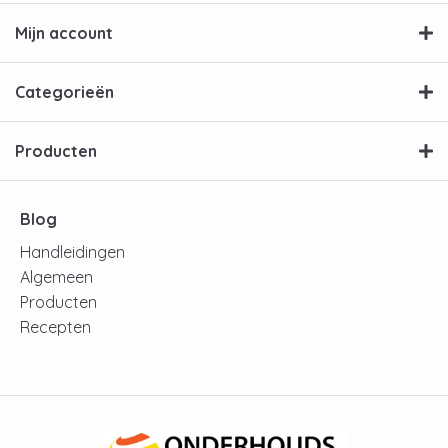
Mijn account
Categorieën
Producten
Blog
Handleidingen
Algemeen
Producten
Recepten