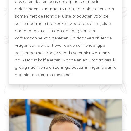
advies en tips en denk graag met ze mee in
oplossingen. Daarnaast vind ik het ook erg leuk om
samen met de klant de juiste producten voor de
koffiemachine uit te zoeken, zodat deze het juiste
onderhoud krijgt en de klant lang van zijn
koffiemachine kan genieten. En door verschillende
vragen van de klant over de verschillende type
koffiemachines doe je steeds weer nieuwe kennis
op ;) Naast koffieleuten, wandelen en uitgaan reis ik
graag naar verre en zonnige bestemmingen waar ik
nog niet eerder ben geweest!