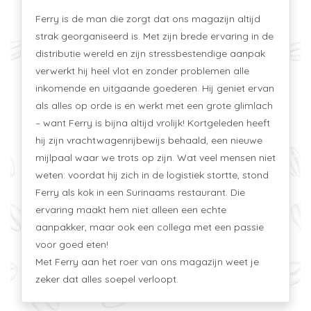
Ferry is de man die zorgt dat ons magazijn altijd
strak georganiseerd is. Met zijn brede ervaring in de
distributie wereld en zijn stressbestendige aanpak
verwerkt hij heel vlot en zonder problemen alle
inkomende en uitgaande goederen. Hij geniet ervan
als alles op orde is en werkt met een grote glimlach
– want Ferry is bijna altijd vrolijk! Kortgeleden heeft
hij zijn vrachtwagenrijbewijs behaald, een nieuwe
mijlpaal waar we trots op zijn. Wat veel mensen niet
weten: voordat hij zich in de logistiek stortte, stond
Ferry als kok in een Surinaams restaurant. Die
ervaring maakt hem niet alleen een echte
aanpakker, maar ook een collega met een passie
voor goed eten!
Met Ferry aan het roer van ons magazijn weet je
zeker dat alles soepel verloopt.