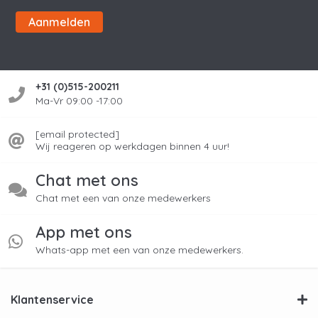
Aanmelden
+31 (0)515-200211
Ma-Vr 09:00 -17:00
[email protected]
Wij reageren op werkdagen binnen 4 uur!
Chat met ons
Chat met een van onze medewerkers
App met ons
Whats-app met een van onze medewerkers.
Klantenservice