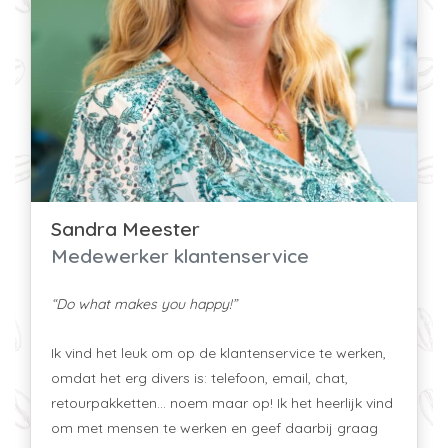
Sandra Meester
Medewerker klantenservice
“Do what makes you happy!”
Ik vind het leuk om op de klantenservice te werken,
omdat het erg divers is: telefoon, email, chat,
retourpakketten... noem maar op! Ik het heerlijk vind
om met mensen te werken en geef daarbij graag