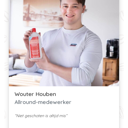
Wouter Houben
Allround-medewerker
“Niet geschoten is altijd mis”