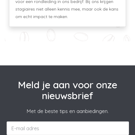
voor een rondleiding in ons bedrijf. Bij ons krijgen
stagiaires niet alleen kennis mee, maar ook de kans
om echt impact te maken.
Meld je aan voor onze
nieuwsbrief
Met de beste tips en aanbiedingen.