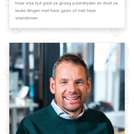
haar vrije tijd gaat ze graag paardrijden en doet ze
leuke dingen met haar gezin of met haar
vriendinnen.