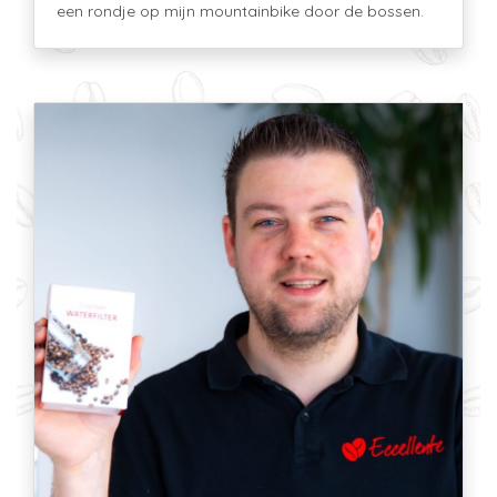
een rondje op mijn mountainbike door de bossen.