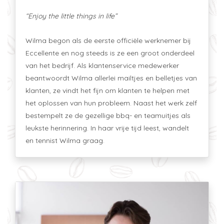
“Enjoy the little things in life”
Wilma begon als de eerste officiële werknemer bij
Eccellente en nog steeds is ze een groot onderdeel
van het bedrijf. Als klantenservice medewerker
beantwoordt Wilma allerlei mailtjes en belletjes van
klanten, ze vindt het fijn om klanten te helpen met
het oplossen van hun probleem. Naast het werk zelf
bestempelt ze de gezellige bbq- en teamuitjes als
leukste herinnering. In haar vrije tijd leest, wandelt
en tennist Wilma graag.