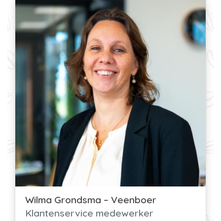
Wilma Grondsma – Veenboer
Klantenservice medewerker