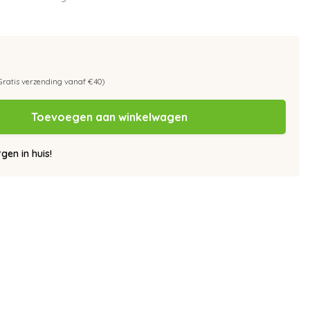
Gratis verzending vanaf €40)
Toevoegen aan winkelwagen
en in huis!