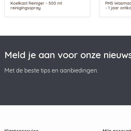
Koelkast Reiniger - 500 ml
PMS Wasmachi
reinigingsspray
- 1 jaar ontk
Meld je aan voor onze nieuws
Met de beste tips en aanbiedingen.