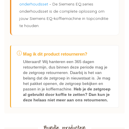
onderhoudsset
– De Siemens EQ.series
onderhoudsset is de complete oplossing om
jouw Siemens EQ-koffiemachine in topconditie
te houden.
ⓘ
Mag ik dit product retourneren?
Uiteraard! Wij hanteren een 365 dagen
retourtermijn, dus binnen deze periode mag je
de zetgroep retourneren. Daarbij is het van
belang dat de zetgroep in nieuwstaat is. Je mag
het pakket openen, de zetgroep bekijken en
passen in je koffiemachine.
Heb je de zetgroep
al gebruikt door koffie te zetten? Dan kun je
deze helaas niet meer aan ons retourneren.
Bundle producten