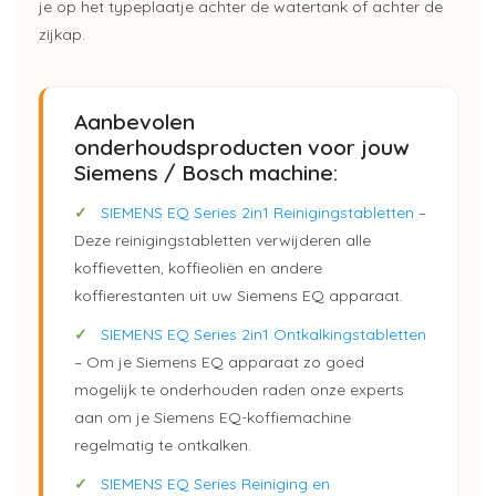
je op het typeplaatje achter de watertank of achter de
zijkap.
Aanbevolen
onderhoudsproducten voor jouw
Siemens / Bosch machine:
✓
SIEMENS EQ Series 2in1 Reinigingstabletten
–
Deze reinigingstabletten verwijderen alle
koffievetten, koffieoliën en andere
koffierestanten uit uw Siemens EQ apparaat.
✓
SIEMENS EQ Series 2in1 Ontkalkingstabletten
– Om je Siemens EQ apparaat zo goed
mogelijk te onderhouden raden onze experts
aan om je Siemens EQ-koffiemachine
regelmatig te ontkalken.
✓
SIEMENS EQ Series Reiniging en