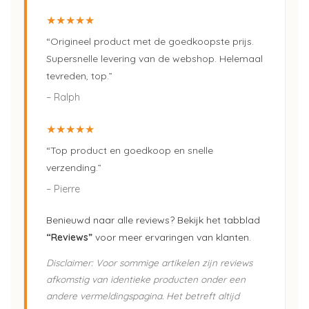
★★★★★
“Origineel product met de goedkoopste prijs.
Supersnelle levering van de webshop. Helemaal
tevreden, top.”
– Ralph
★★★★★
“Top product en goedkoop en snelle
verzending.”
– Pierre
Benieuwd naar alle reviews? Bekijk het tabblad
“Reviews”
voor meer ervaringen van klanten.
Disclaimer: Voor sommige artikelen zijn reviews
afkomstig van identieke producten onder een
andere vermeldingspagina. Het betreft altijd