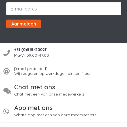
Aanmelden
+31 (0)515-200211
Ma-Vr 09:00 -17:00
[email protected]
Wij reageren op werkdagen binnen 4 uur!
Chat met ons
Chat met een van onze medewerkers
App met ons
Whats-app met een van onze medewerkers.