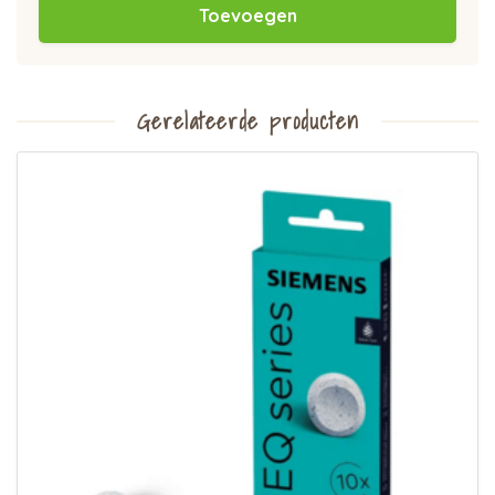
Toevoegen
Gerelateerde producten