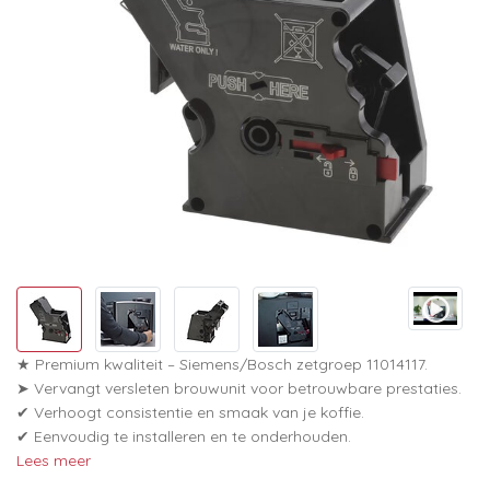
★ Premium kwaliteit – Siemens/Bosch zetgroep 11014117.
➤ Vervangt versleten brouwunit voor betrouwbare prestaties.
✔ Verhoogt consistentie en smaak van je koffie.
✔ Eenvoudig te installeren en te onderhouden.
Lees meer