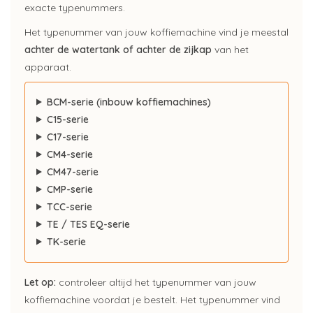
exacte typenummers.
Het typenummer van jouw koffiemachine vind je meestal
achter de watertank of achter de zijkap
van het
apparaat.
BCM-serie (inbouw koffiemachines)
C15-serie
C17-serie
CM4-serie
CM47-serie
CMP-serie
TCC-serie
TE / TES EQ-serie
TK-serie
Let op:
controleer altijd het typenummer van jouw
koffiemachine voordat je bestelt. Het typenummer vind