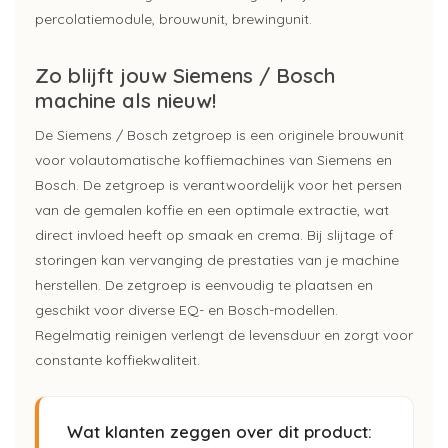
percolatiemodule, brouwunit, brewingunit.
Zo blijft jouw Siemens / Bosch
machine als nieuw!
De Siemens / Bosch zetgroep is een originele brouwunit
voor volautomatische koffiemachines van Siemens en
Bosch. De zetgroep is verantwoordelijk voor het persen
van de gemalen koffie en een optimale extractie, wat
direct invloed heeft op smaak en crema. Bij slijtage of
storingen kan vervanging de prestaties van je machine
herstellen. De zetgroep is eenvoudig te plaatsen en
geschikt voor diverse EQ- en Bosch-modellen.
Regelmatig reinigen verlengt de levensduur en zorgt voor
constante koffiekwaliteit.
Wat klanten zeggen over dit product: