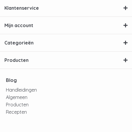
Klantenservice
Mijn account
Categorieën
Producten
Blog
Handleidingen
Algemeen
Producten
Recepten