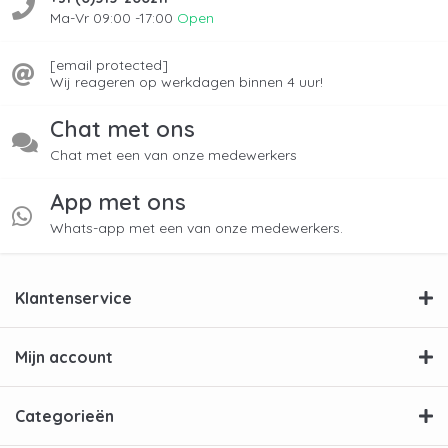
Ma-Vr 09:00 -17:00
Open
[email protected]
Wij reageren op werkdagen binnen 4 uur!
Chat met ons
Chat met een van onze medewerkers
App met ons
Whats-app met een van onze medewerkers.
Klantenservice
Mijn account
Categorieën