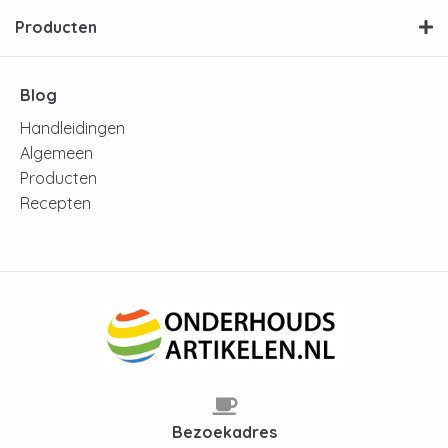
Producten
Blog
Handleidingen
Algemeen
Producten
Recepten
Bezoekadres