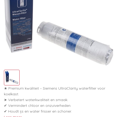
★ Premium kwaliteit – Siemens UltraClarity waterfilter voor
koelkast.
➤ Verbetert waterkwaliteit en smaak.
✔ Vermindert chloor en onzuiverheden.
✔ Houdt ijs en water frisser en schoner.