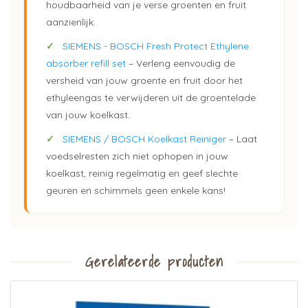
houdbaarheid van je verse groenten en fruit
aanzienlijk.
✓
SIEMENS - BOSCH Fresh Protect Ethylene
absorber refill set
– Verleng eenvoudig de
versheid van jouw groente en fruit door het
ethyleengas te verwijderen uit de groentelade
van jouw koelkast.
✓
SIEMENS / BOSCH Koelkast Reiniger
– Laat
voedselresten zich niet ophopen in jouw
koelkast, reinig regelmatig en geef slechte
geuren en schimmels geen enkele kans!
Gerelateerde producten