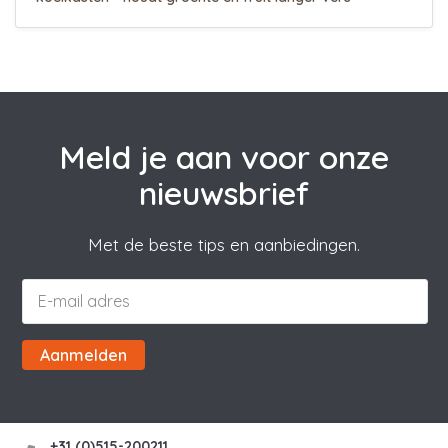
Meld je aan voor onze
nieuwsbrief
Met de beste tips en aanbiedingen.
Aanmelden
+31 (0)515-200211