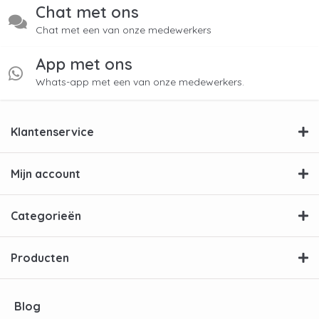
Chat met ons
Chat met een van onze medewerkers
App met ons
Whats-app met een van onze medewerkers.
Klantenservice
Mijn account
Categorieën
Producten
Blog