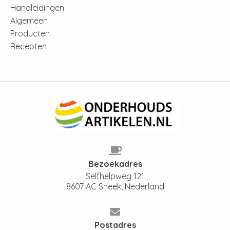
Handleidingen
Algemeen
Producten
Recepten
Bezoekadres
Selfhelpweg 121
8607 AC Sneek, Nederland
Postadres