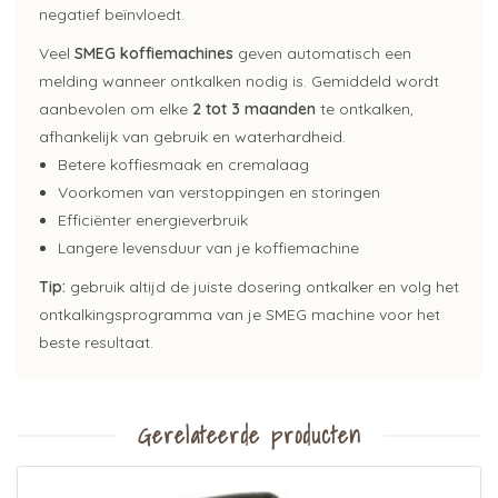
negatief beïnvloedt.
Veel
SMEG koffiemachines
geven automatisch een
melding wanneer ontkalken nodig is. Gemiddeld wordt
aanbevolen om elke
2 tot 3 maanden
te ontkalken,
afhankelijk van gebruik en waterhardheid.
Betere koffiesmaak en cremalaag
Voorkomen van verstoppingen en storingen
Efficiënter energieverbruik
Langere levensduur van je koffiemachine
Tip:
gebruik altijd de juiste dosering ontkalker en volg het
ontkalkingsprogramma van je SMEG machine voor het
beste resultaat.
Gerelateerde producten