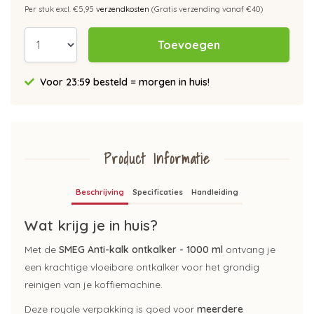
Per stuk excl. €5,95
verzendkosten
(Gratis verzending vanaf €40)
Toevoegen
Voor 23:59 besteld = morgen in huis!
Product Informatie
Beschrijving
Specificaties
Handleiding
Wat krijg je in huis?
Met de
SMEG Anti-kalk ontkalker - 1000 ml
ontvang je
een krachtige vloeibare ontkalker voor het grondig
reinigen van je koffiemachine.
Deze royale verpakking is goed voor
meerdere