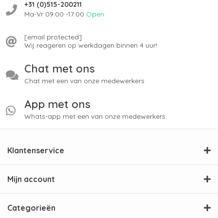
+31 (0)515-200211
Ma-Vr 09:00 -17:00
Open
[email protected]
Wij reageren op werkdagen binnen 4 uur!
Chat met ons
Chat met een van onze medewerkers
App met ons
Whats-app met een van onze medewerkers.
Klantenservice
Mijn account
Categorieën