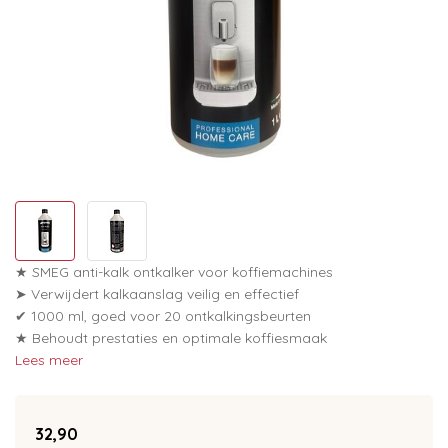
★ SMEG anti-kalk ontkalker voor koffiemachines
➤ Verwijdert kalkaanslag veilig en effectief
✔ 1000 ml, goed voor 20 ontkalkingsbeurten
★ Behoudt prestaties en optimale koffiesmaak
Lees meer
32,90