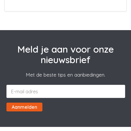
Meld je aan voor onze
nieuwsbrief
Met de beste tips en aanbiedingen.
Aanmelden