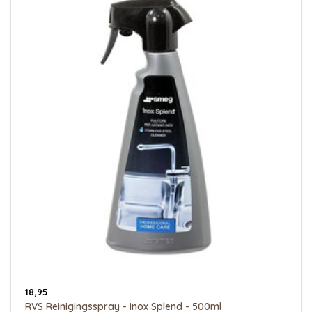
18,95
RVS Reinigingsspray - Inox Splend - 500ml