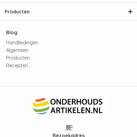
Producten
Blog
Handleidingen
Algemeen
Producten
Recepten
Bezoekadres