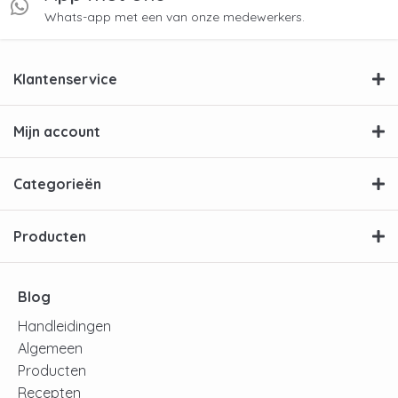
Whats-app met een van onze medewerkers.
Klantenservice
Mijn account
Categorieën
Producten
Blog
Handleidingen
Algemeen
Producten
Recepten