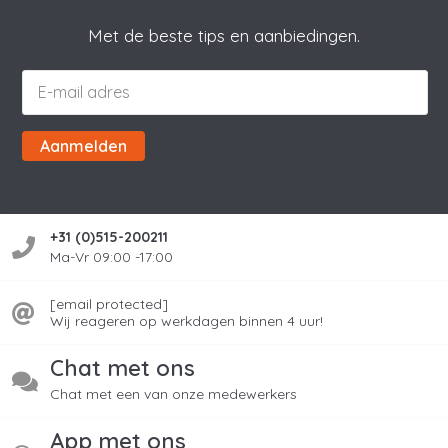
Met de beste tips en aanbiedingen.
Aanmelden
+31 (0)515-200211
Ma-Vr 09:00 -17:00
[email protected]
Wij reageren op werkdagen binnen 4 uur!
Chat met ons
Chat met een van onze medewerkers
App met ons