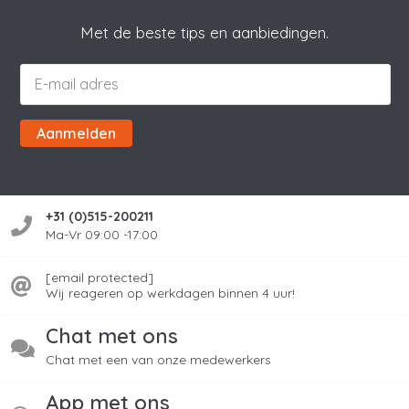
Met de beste tips en aanbiedingen.
Aanmelden
+31 (0)515-200211
Ma-Vr 09:00 -17:00
[email protected]
Wij reageren op werkdagen binnen 4 uur!
Chat met ons
Chat met een van onze medewerkers
App met ons