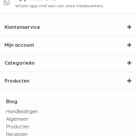
Whats-app met een van onze medewerkers.
Klantenservice
Mijn account
Categorieën
Producten
Blog
Handleidingen
Algemeen
Producten
Recepten