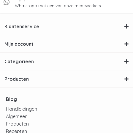
Whats-app met een van onze medewerkers.
Klantenservice
Mijn account
Categorieën
Producten
Blog
Handleidingen
Algemeen
Producten
Recepten