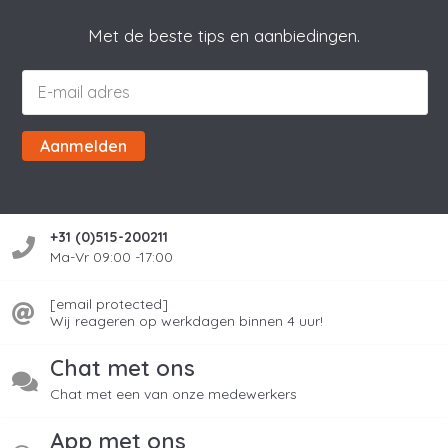
Met de beste tips en aanbiedingen.
Aanmelden
+31 (0)515-200211
Ma-Vr 09:00 -17:00
[email protected]
Wij reageren op werkdagen binnen 4 uur!
Chat met ons
Chat met een van onze medewerkers
App met ons