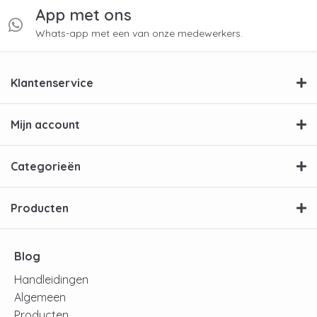
App met ons
Whats-app met een van onze medewerkers.
Klantenservice
Mijn account
Categorieën
Producten
Blog
Handleidingen
Algemeen
Producten