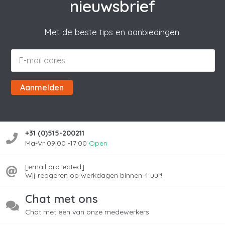
nieuwsbrief
Met de beste tips en aanbiedingen.
Aanmelden
+31 (0)515-200211
Ma-Vr 09:00 -17:00
Open
[email protected]
Wij reageren op werkdagen binnen 4 uur!
Chat met ons
Chat met een van onze medewerkers