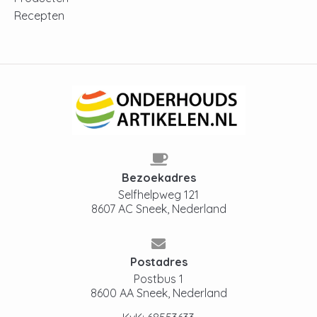
Recepten
Bezoekadres
Selfhelpweg 121
8607 AC Sneek, Nederland
Postadres
Postbus 1
8600 AA Sneek, Nederland