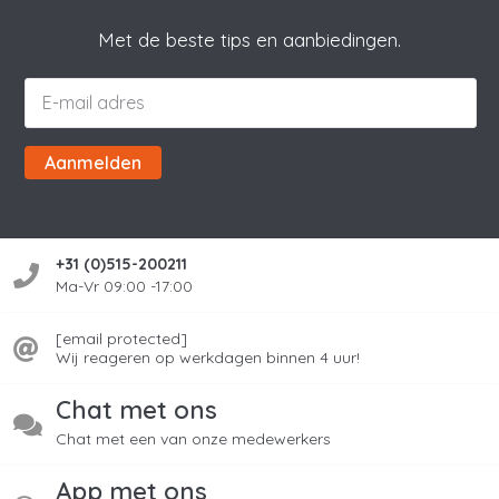
Met de beste tips en aanbiedingen.
Aanmelden
+31 (0)515-200211
Ma-Vr 09:00 -17:00
[email protected]
Wij reageren op werkdagen binnen 4 uur!
Chat met ons
Chat met een van onze medewerkers
App met ons