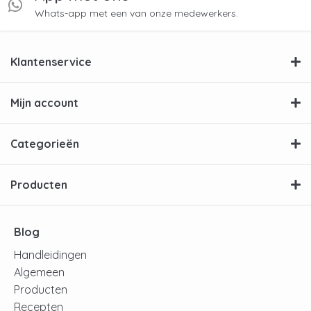
Whats-app met een van onze medewerkers.
Klantenservice
Mijn account
Categorieën
Producten
Blog
Handleidingen
Algemeen
Producten
Recepten