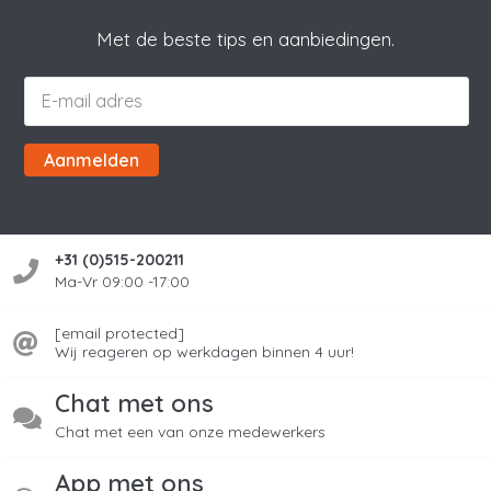
Met de beste tips en aanbiedingen.
Aanmelden
+31 (0)515-200211
Ma-Vr 09:00 -17:00
[email protected]
Wij reageren op werkdagen binnen 4 uur!
Chat met ons
Chat met een van onze medewerkers
App met ons