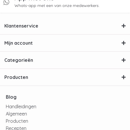
Whats-app met een van onze medewerkers.
Klantenservice
Mijn account
Categorieën
Producten
Blog
Handleidingen
Algemeen
Producten
Recepten