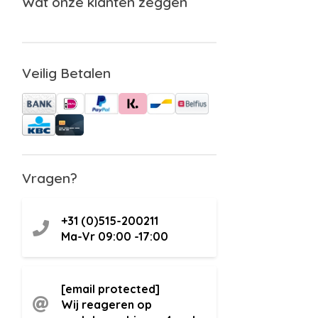
Wat onze klanten zeggen
Veilig Betalen
Vragen?
+31 (0)515-200211
Ma-Vr 09:00 -17:00
[email protected]
Wij reageren op