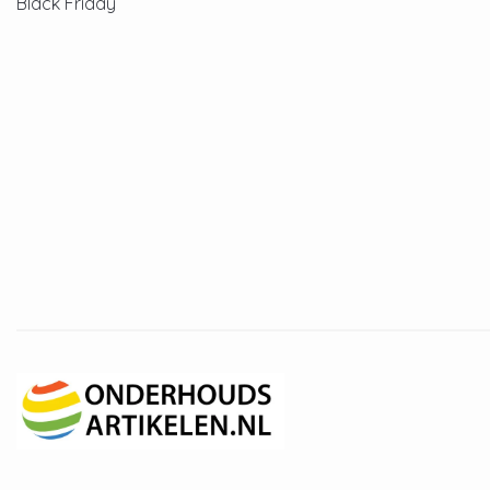
Black Friday