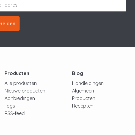
melden
Producten
Blog
Alle producten
Handleidingen
Nieuwe producten
Algemeen
Aanbiedingen
Producten
Tags
Recepten
RSS-feed