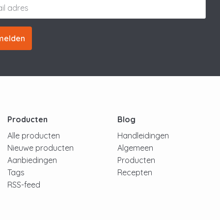
melden
Producten
Blog
Alle producten
Handleidingen
Nieuwe producten
Algemeen
Aanbiedingen
Producten
Tags
Recepten
RSS-feed