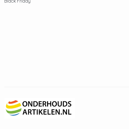
Black Friday