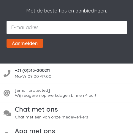
Met de beste tips en aanbiedingen.
Aanmelden
+31 (0)515-200211
Ma-Vr 09:00 -17:00
[email protected]
Wij reageren op werkdagen binnen 4 uur!
Chat met ons
Chat met een van onze medewerkers
App met ons