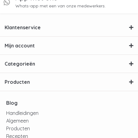
Whats-app met een van onze medewerkers.
Klantenservice
Mijn account
Categorieën
Producten
Blog
Handleidingen
Algemeen
Producten
Recepten