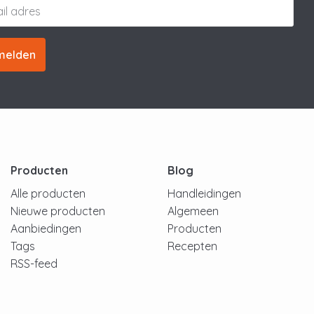
melden
Producten
Blog
Alle producten
Handleidingen
Nieuwe producten
Algemeen
Aanbiedingen
Producten
Tags
Recepten
RSS-feed