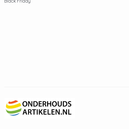
Black Friday