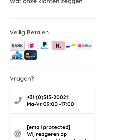
Wat onze klanten zeggen
Veilig Betalen
Vragen?
+31 (0)515-200211
Ma-Vr 09:00 -17:00
[email protected]
Wij reageren op