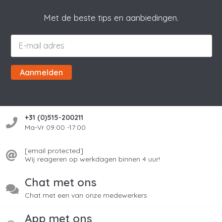
Met de beste tips en aanbiedingen.
Aanmelden
+31 (0)515-200211
Ma-Vr 09:00 -17:00
[email protected]
Wij reageren op werkdagen binnen 4 uur!
Chat met ons
Chat met een van onze medewerkers
App met ons