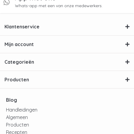
Whats-app met een van onze medewerkers.
Klantenservice
Mijn account
Categorieën
Producten
Blog
Handleidingen
Algemeen
Producten
Recepten