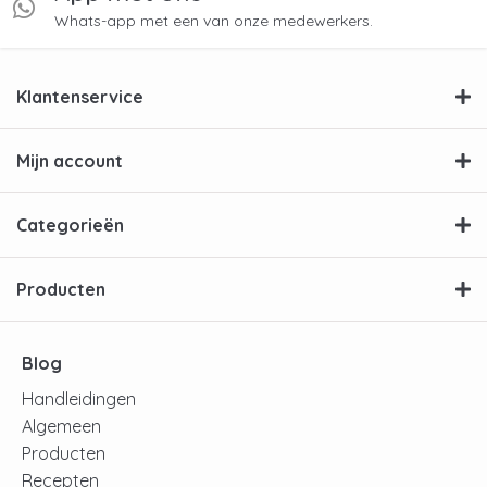
Whats-app met een van onze medewerkers.
Klantenservice
Mijn account
Categorieën
Producten
Blog
Handleidingen
Algemeen
Producten
Recepten