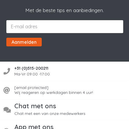
Met de beste tips en aanbiedingen.
Aanmelden
+31 (0)515-200211
Ma-Vr 09:00 -17:00
[email protected]
Wij reageren op werkdagen binnen 4 uur!
Chat met ons
Chat met een van onze medewerkers
App met ons