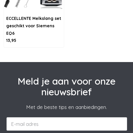
ECCELLENTE Melkslang set
geschikt voor Siemens
EQ6
13,95
Meld je aan voor onze
nieuwsbrief
Met de beste tips en aanbiedingen.