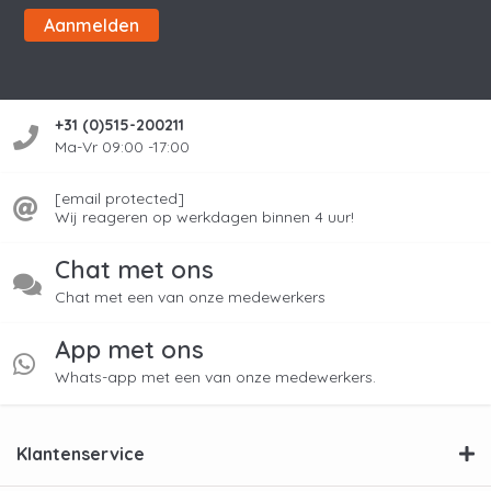
Aanmelden
+31 (0)515-200211
Ma-Vr 09:00 -17:00
[email protected]
Wij reageren op werkdagen binnen 4 uur!
Chat met ons
Chat met een van onze medewerkers
App met ons
Whats-app met een van onze medewerkers.
Klantenservice