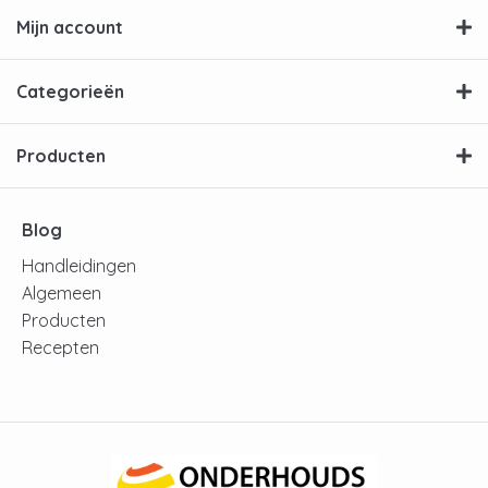
Mijn account
Categorieën
Producten
Blog
Handleidingen
Algemeen
Producten
Recepten