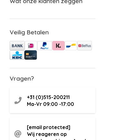
Wat onze klanten zeggen
Veilig Betalen
Vragen?
+31 (0)515-200211
Ma-Vr 09:00 -17:00
[email protected]
Wij reageren op