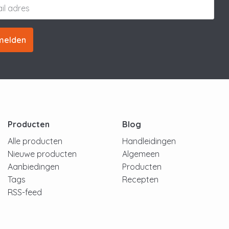
melden
Producten
Blog
Alle producten
Handleidingen
Nieuwe producten
Algemeen
Aanbiedingen
Producten
Tags
Recepten
RSS-feed