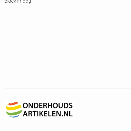
Black Friday