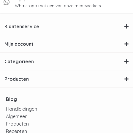
Whats-app met een van onze medewerkers.
Klantenservice
Mijn account
Categorieën
Producten
Blog
Handleidingen
Algemeen
Producten
Recepten