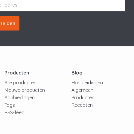
melden
Producten
Blog
Alle producten
Handleidingen
Nieuwe producten
Algemeen
Aanbiedingen
Producten
Tags
Recepten
RSS-feed