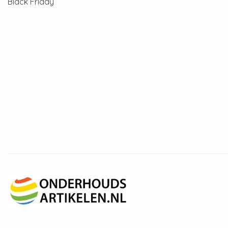
Black Friday