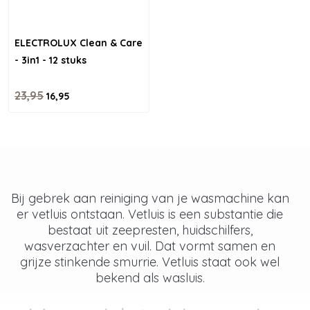
ELECTROLUX Clean & Care
- 3in1 - 12 stuks
23,95
16,95
Bij gebrek aan reiniging van je wasmachine kan
er vetluis ontstaan. Vetluis is een substantie die
bestaat uit zeepresten, huidschilfers,
wasverzachter en vuil. Dat vormt samen en
grijze stinkende smurrie. Vetluis staat ook wel
bekend als wasluis.